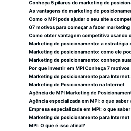
Conheça 5 pilares do marketing de posicion
As vantagens do marketing de posicionamen
Como o MPI pode ajudar o seu site a compet
07 motivos para começar a fazer marketing 
Como obter vantagem competitiva usando o
Marketing de posicionamento: a estratégia 
Marketing de posicionamento: como ele pod
Marketing de posicionamento: conheça suas 
Por que investir em MPI Conheça 7 motivo
Marketing de posicionamento para Internet: 
Marketing de Posicionamento na Internet
Agência de MPI Marketing de Posicionament
Agência especializada em MPI: o que saber 
Empresa especializada em MPI: o que saber
Marketing de posicionamento para Internet
MPI: O que é isso afinal?