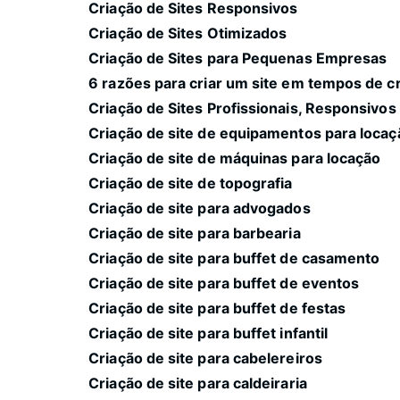
Criação de Sites Responsivos
Criação de Sites Otimizados
Criação de Sites para Pequenas Empresas
6 razões para criar um site em tempos de c
Criação de Sites Profissionais, Responsivos
Criação de site de equipamentos para locaç
Criação de site de máquinas para locação
Criação de site de topografia
Criação de site para advogados
Criação de site para barbearia
Criação de site para buffet de casamento
Criação de site para buffet de eventos
Criação de site para buffet de festas
Criação de site para buffet infantil
Criação de site para cabelereiros
Criação de site para caldeiraria