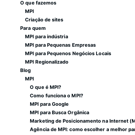
O que fazemos
MPI
Criação de sites
Para quem
MPI para indústria
MPI para Pequenas Empresas
MPI para Pequenos Negócios Locais
MPI Regionalizado
Blog
MPI
O que é MPI?
Como funciona o MPI?
MPI para Google
MPI para Busca Orgânica
Marketing de Posicionamento na Internet (
Agência de MPI: como escolher a melhor pa