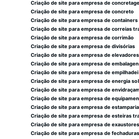
Criação de site para empresa de concreta
Criação de site para empresa de concreto
Criação de site para empresa de containers
Criação de site para empresa de correias t
Criação de site para empresa de corrimão
Criação de site para empresa de divisórias
Criação de site para empresa de elevadore
Criação de site para empresa de embalage
Criação de site para empresa de empilhadei
Criação de site para empresa de energia sol
Criação de site para empresa de envidraça
Criação de site para empresa de equipame
Criação de site para empresa de estampari
Criação de site para empresa de esteiras t
Criação de site para empresa de exaustore
Criação de site para empresa de fechaduras