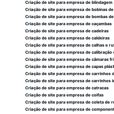
Criação de site para empresa de blindagem
Criação de site para empresa de bobinas de
Criação de site para empresa de bombas de
Criação de site para empresa de caçambas
Criação de site para empresa de cadeiras
Criação de site para empresa de caldeiras
Criação de site para empresa de calhas e ru
Criação de site para empresa de calibração
Criação de site para empresa de câmaras fri
Criação de site para empresa de capas plást
Criação de site para empresa de carrinhos 
Criação de site para empresa de carrinhos i
Criação de site para empresa de catracas
Criação de site para empresa de coifas
Criação de site para empresa de coleta de 
Criação de site para empresa de component