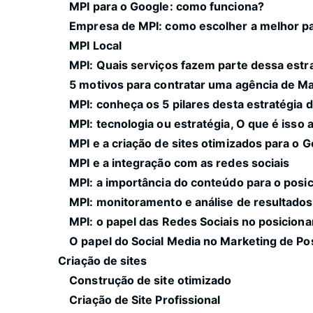
MPI para o Google: como funciona?
Empresa de MPI: como escolher a melhor pa
MPI Local
MPI: Quais serviços fazem parte dessa estr
5 motivos para contratar uma agência de Ma
MPI: conheça os 5 pilares desta estratégia 
MPI: tecnologia ou estratégia, O que é isso a
MPI e a criação de sites otimizados para o 
MPI e a integração com as redes sociais
MPI: a importância do conteúdo para o posi
MPI: monitoramento e análise de resultado
MPI: o papel das Redes Sociais no posiciona
O papel do Social Media no Marketing de Po
Criação de sites
Construção de site otimizado
Criação de Site Profissional