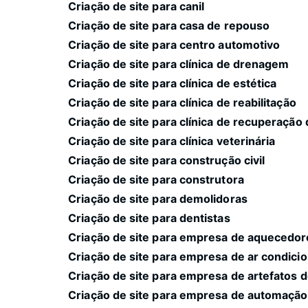
Criação de site para canil
Criação de site para casa de repouso
Criação de site para centro automotivo
Criação de site para clínica de drenagem
Criação de site para clínica de estética
Criação de site para clínica de reabilitação
Criação de site para clínica de recuperaçã
Criação de site para clínica veterinária
Criação de site para construção civil
Criação de site para construtora
Criação de site para demolidoras
Criação de site para dentistas
Criação de site para empresa de aquecedor
Criação de site para empresa de ar condici
Criação de site para empresa de artefatos 
Criação de site para empresa de automação 