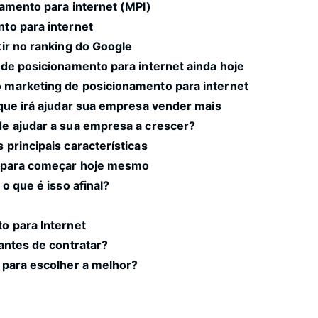
amento para internet (MPI)
to para internet
ir no ranking do Google
de posicionamento para internet ainda hoje
 marketing de posicionamento para internet
que irá ajudar sua empresa vender mais
e ajudar a sua empresa a crescer?
principais características
s para começar hoje mesmo
o que é isso afinal?
o para Internet
antes de contratar?
 para escolher a melhor?