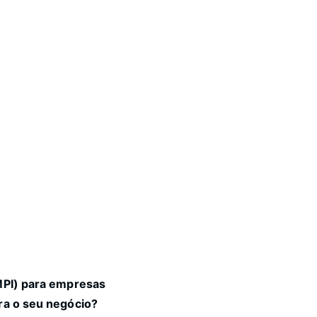
MPI) para empresas
ra o seu negócio?