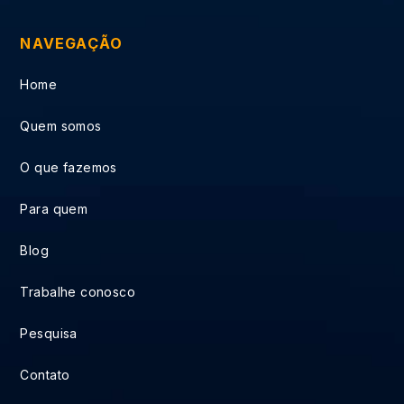
NAVEGAÇÃO
Home
Quem somos
O que fazemos
Para quem
Blog
Trabalhe conosco
Pesquisa
Contato