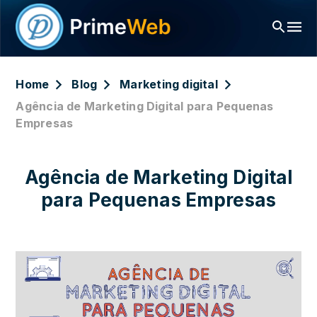
Home
Blog
Marketing digital
Agência de Marketing Digital para Pequenas
Empresas
Agência de Marketing Digital
para Pequenas Empresas