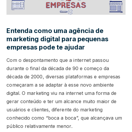
Entenda como uma agência de
marketing digital para pequenas
empresas pode te ajudar
Com o despontamento que a internet passou
durante o final da década de 90 e começo da
década de 2000, diversas plataformas e empresas
começaram a se adaptar à esse novo ambiente
digital. O marketing viu na internet uma forma de
gerar conteúdo e ter um alcance muito maior de
usuários e clientes, diferente do marketing
conhecido como “boca a boca”, que alcançava um
público relativamente menor.