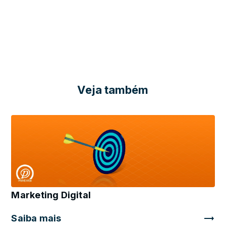
Veja também
Marketing Digital
Saiba mais