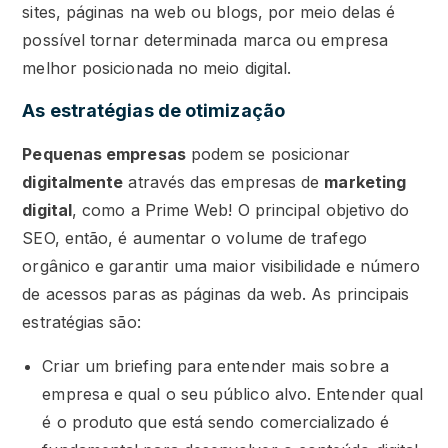
sites, páginas na web ou blogs, por meio delas é
possível tornar determinada marca ou empresa
melhor posicionada no meio digital.
As estratégias de otimização
Pequenas empresas
podem se posicionar
digitalmente
através das empresas de
marketing
digital
, como a Prime Web! O principal objetivo do
SEO, então, é aumentar o volume de trafego
orgânico e garantir uma maior visibilidade e número
de acessos paras as páginas da web. As principais
estratégias são:
Criar um briefing para entender mais sobre a
empresa e qual o seu público alvo. Entender qual
é o produto que está sendo comercializado é