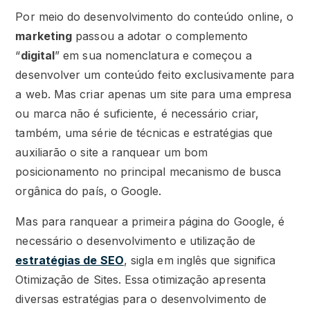
Por meio do desenvolvimento do conteúdo online, o
marketing
passou a adotar o complemento
“
digital
” em sua nomenclatura e começou a
desenvolver um conteúdo feito exclusivamente para
a web. Mas criar apenas um site para uma empresa
ou marca não é suficiente, é necessário criar,
também, uma série de técnicas e estratégias que
auxiliarão o site a ranquear um bom
posicionamento no principal mecanismo de busca
orgânica do país, o Google.
Mas para ranquear a primeira página do Google, é
necessário o desenvolvimento e utilização de
estratégias de SEO
, sigla em inglês que significa
Otimização de Sites. Essa otimização apresenta
diversas estratégias para o desenvolvimento de