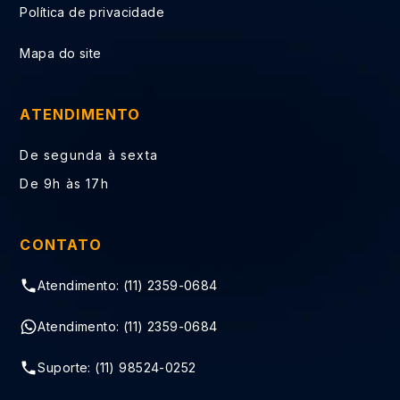
Política de privacidade
Mapa do site
ATENDIMENTO
De segunda à sexta
De 9h às 17h
CONTATO
Atendimento: (11) 2359-0684
Atendimento: (11) 2359-0684
Suporte: (11) 98524-0252