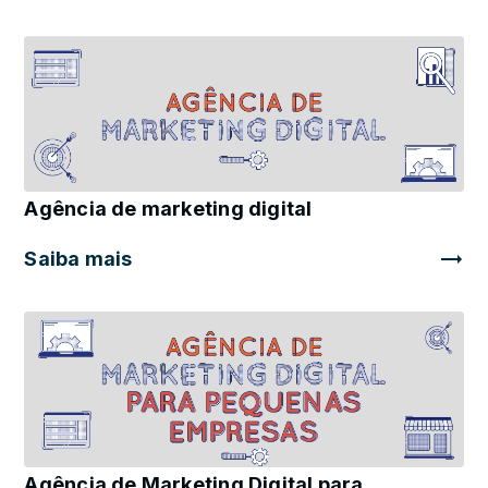
Agência de marketing digital
Saiba mais
Agência de Marketing Digital para