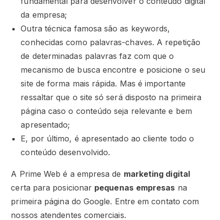
fundamental para desenvolver o conteúdo digital
da empresa;
Outra técnica famosa são as keywords,
conhecidas como palavras-chaves. A repetição
de determinadas palavras faz com que o
mecanismo de busca encontre e posicione o seu
site de forma mais rápida. Mas é importante
ressaltar que o site só será disposto na primeira
página caso o conteúdo seja relevante e bem
apresentado;
E, por último, é apresentado ao cliente todo o
conteúdo desenvolvido.
A Prime Web é a empresa de
marketing digital
certa para posicionar
pequenas
empresas
na
primeira página do Google. Entre em contato com
nossos atendentes comerciais.