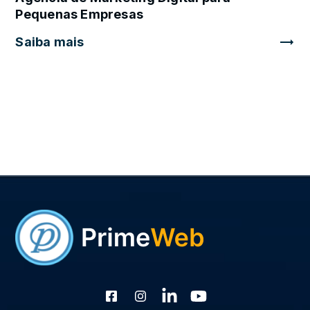
Pequenas Empresas
Saiba mais