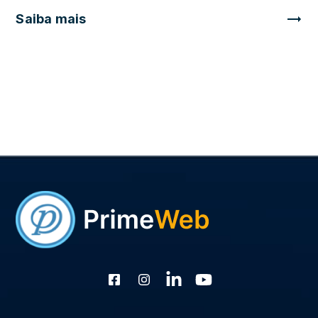
Saiba mais