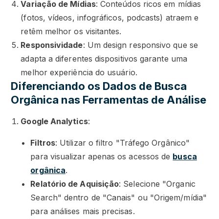
Variação de Mídias
: Conteúdos ricos em mídias
(fotos, vídeos, infográficos, podcasts) atraem e
retêm melhor os visitantes.
Responsividade
: Um design responsivo que se
adapta a diferentes dispositivos garante uma
melhor experiência do usuário.
Diferenciando os Dados de Busca
Orgânica nas Ferramentas de Análise
Google Analytics
:
Filtros
: Utilizar o filtro "Tráfego Orgânico"
para visualizar apenas os acessos de
busca
orgânica
.
Relatório de Aquisição
: Selecione "Organic
Search" dentro de "Canais" ou "Origem/mídia"
para análises mais precisas.