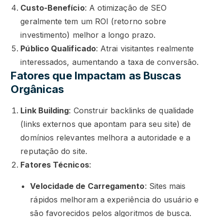
Custo-Benefício
: A otimização de SEO
geralmente tem um ROI (retorno sobre
investimento) melhor a longo prazo.
Público Qualificado
: Atrai visitantes realmente
interessados, aumentando a taxa de conversão.
Fatores que Impactam as Buscas
Orgânicas
Link Building
: Construir backlinks de qualidade
(links externos que apontam para seu site) de
domínios relevantes melhora a autoridade e a
reputação do site.
Fatores Técnicos
:
Velocidade de Carregamento
: Sites mais
rápidos melhoram a experiência do usuário e
são favorecidos pelos algoritmos de busca.