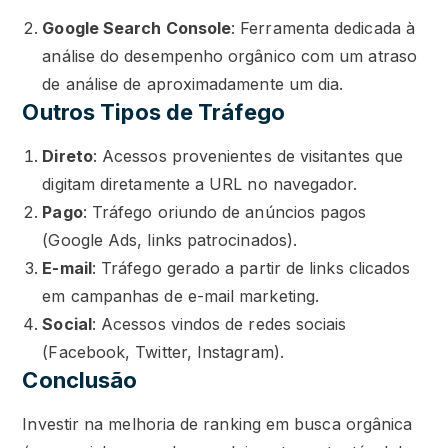
Google Search Console
: Ferramenta dedicada à
análise do desempenho orgânico com um atraso
de análise de aproximadamente um dia.
Outros Tipos de Tráfego
Direto
: Acessos provenientes de visitantes que
digitam diretamente a URL no navegador.
Pago
: Tráfego oriundo de anúncios pagos
(Google Ads, links patrocinados).
E-mail
: Tráfego gerado a partir de links clicados
em campanhas de e-mail marketing.
Social
: Acessos vindos de redes sociais
(Facebook, Twitter, Instagram).
Conclusão
Investir na melhoria de ranking em busca orgânica