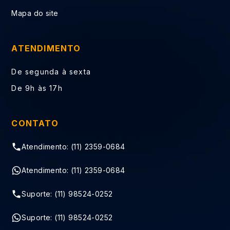
Mapa do site
ATENDIMENTO
De segunda à sexta
De 9h às 17h
CONTATO
Atendimento: (11) 2359-0684
Atendimento: (11) 2359-0684
Suporte: (11) 98524-0252
Suporte: (11) 98524-0252