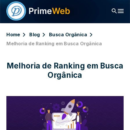
Home
Blog
Busca Orgânica
Melhoria de Ranking em Busca Orgânica
Melhoria de Ranking em Busca
Orgânica