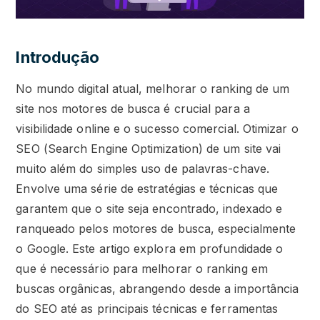
Introdução
No mundo digital atual, melhorar o ranking de um
site nos motores de busca é crucial para a
visibilidade online e o sucesso comercial. Otimizar o
SEO (Search Engine Optimization) de um site vai
muito além do simples uso de palavras-chave.
Envolve uma série de estratégias e técnicas que
garantem que o site seja encontrado, indexado e
ranqueado pelos motores de busca, especialmente
o Google. Este artigo explora em profundidade o
que é necessário para melhorar o ranking em
buscas orgânicas, abrangendo desde a importância
do SEO até as principais técnicas e ferramentas