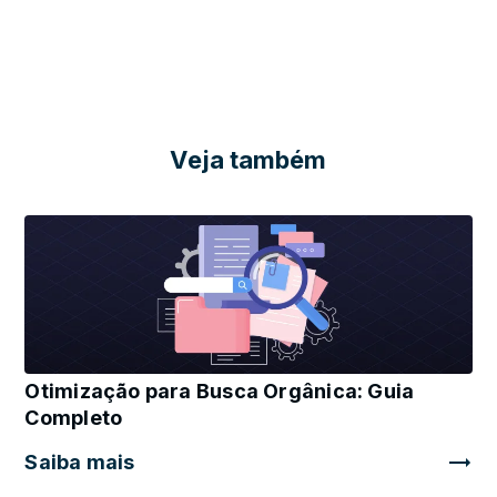
Veja também
Otimização para Busca Orgânica: Guia
Completo
Saiba mais