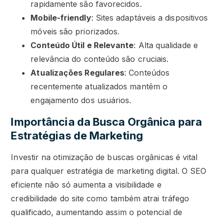
rapidamente são favorecidos.
Mobile-friendly
: Sites adaptáveis a dispositivos
móveis são priorizados.
Conteúdo Útil e Relevante
: Alta qualidade e
relevância do conteúdo são cruciais.
Atualizações Regulares
: Conteúdos
recentemente atualizados mantêm o
engajamento dos usuários.
Importância da Busca Orgânica para
Estratégias de Marketing
Investir na otimização de buscas orgânicas é vital
para qualquer estratégia de marketing digital. O SEO
eficiente não só aumenta a visibilidade e
credibilidade do site como também atrai tráfego
qualificado, aumentando assim o potencial de