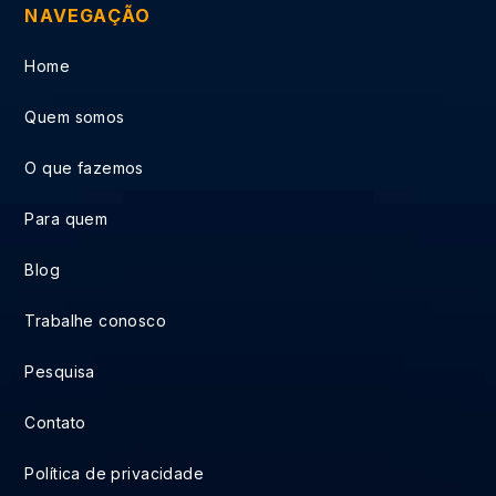
NAVEGAÇÃO
Home
Quem somos
O que fazemos
Para quem
Blog
Trabalhe conosco
Pesquisa
Contato
Política de privacidade