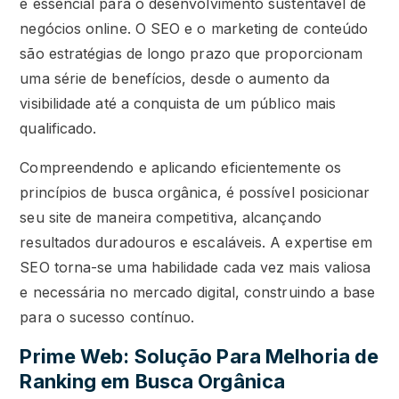
é essencial para o desenvolvimento sustentável de
negócios online. O SEO e o marketing de conteúdo
são estratégias de longo prazo que proporcionam
uma série de benefícios, desde o aumento da
visibilidade até a conquista de um público mais
qualificado.
Compreendendo e aplicando eficientemente os
princípios de busca orgânica, é possível posicionar
seu site de maneira competitiva, alcançando
resultados duradouros e escaláveis. A expertise em
SEO torna-se uma habilidade cada vez mais valiosa
e necessária no mercado digital, construindo a base
para o sucesso contínuo.
Prime Web: Solução Para Melhoria de
Ranking em Busca Orgânica