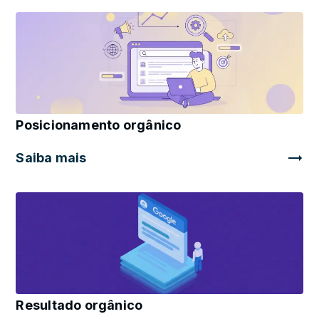
Posicionamento orgânico
Saiba mais
Resultado orgânico