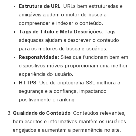
Estrutura de URL
: URLs bem estruturadas e
amigáveis ajudam o motor de busca a
compreender e indexar o conteúdo.
Tags de Título e Meta Descrições
: Tags
adequadas ajudam a descrever o conteúdo
para os motores de busca e usuários.
Responsividade
: Sites que funcionam bem em
dispositivos móveis proporcionam uma melhor
experiência do usuário.
HTTPS
: Uso de criptografia SSL melhora a
segurança e a confiança, impactando
positivamente o ranking.
Qualidade do Conteúdo
: Conteúdos relevantes,
bem escritos e informativos mantêm os usuários
engajados e aumentam a permanência no site.