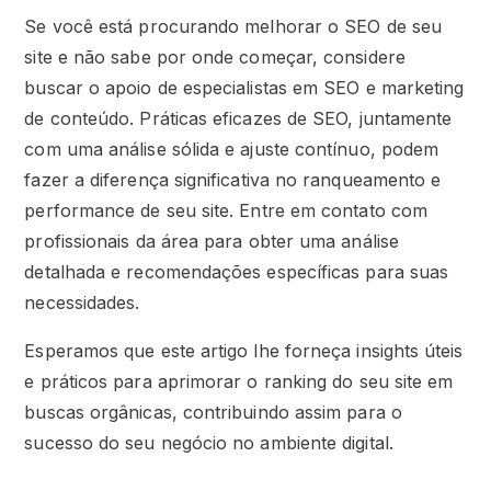
Se você está procurando melhorar o SEO de seu
site e não sabe por onde começar, considere
buscar o apoio de especialistas em SEO e marketing
de conteúdo. Práticas eficazes de SEO, juntamente
com uma análise sólida e ajuste contínuo, podem
fazer a diferença significativa no ranqueamento e
performance de seu site. Entre em contato com
profissionais da área para obter uma análise
detalhada e recomendações específicas para suas
necessidades.
Esperamos que este artigo lhe forneça insights úteis
e práticos para aprimorar o ranking do seu site em
buscas orgânicas, contribuindo assim para o
sucesso do seu negócio no ambiente digital.