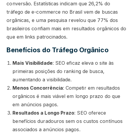
conversão. Estatísticas indicam que 26,2% do
tráfego de e-commerce no Brasil vem de buscas
orgânicas, e uma pesquisa revelou que 77% dos
brasileiros confiam mais em resultados orgânicos do
que em links patrocinados.
Benefícios do Tráfego Orgânico
Mais Visibilidade
: SEO eficaz eleva o site às
primeiras posições do ranking de busca,
aumentando a visibilidade.
Menos Concorrência
: Competir em resultados
orgânicos é mais viável em longo prazo do que
em anúncios pagos.
Resultados a Longo Prazo
: SEO oferece
benefícios duradouros sem os custos contínuos
associados a anúncios pagos.