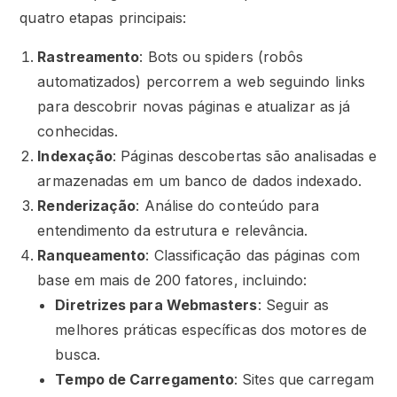
quatro etapas principais:
Rastreamento
: Bots ou spiders (robôs
automatizados) percorrem a web seguindo links
para descobrir novas páginas e atualizar as já
conhecidas.
Indexação
: Páginas descobertas são analisadas e
armazenadas em um banco de dados indexado.
Renderização
: Análise do conteúdo para
entendimento da estrutura e relevância.
Ranqueamento
: Classificação das páginas com
base em mais de 200 fatores, incluindo:
Diretrizes para Webmasters
: Seguir as
melhores práticas específicas dos motores de
busca.
Tempo de Carregamento
: Sites que carregam