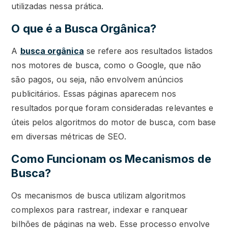
utilizadas nessa prática.
O que é a Busca Orgânica?
A
busca orgânica
se refere aos resultados listados
nos motores de busca, como o Google, que não
são pagos, ou seja, não envolvem anúncios
publicitários. Essas páginas aparecem nos
resultados porque foram consideradas relevantes e
úteis pelos algoritmos do motor de busca, com base
em diversas métricas de SEO.
Como Funcionam os Mecanismos de
Busca?
Os mecanismos de busca utilizam algoritmos
complexos para rastrear, indexar e ranquear
bilhões de páginas na web. Esse processo envolve