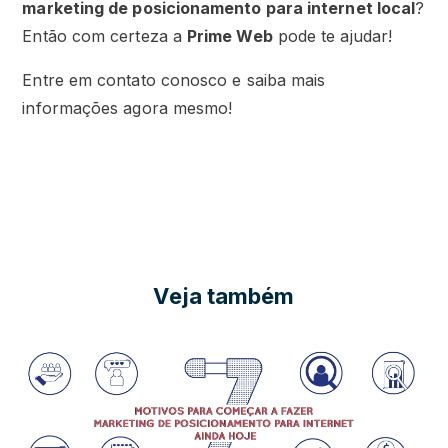
marketing de posicionamento para internet local
?
Então com certeza a
Prime Web
pode te ajudar!
Entre em contato conosco e saiba mais
informações agora mesmo!
Veja também