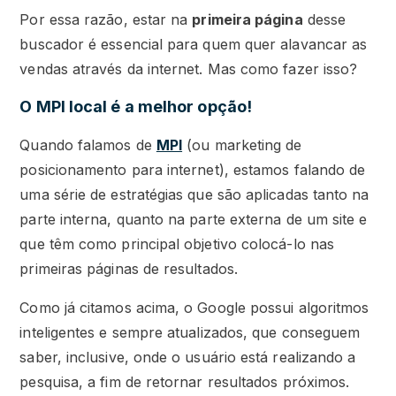
Por essa razão, estar na
primeira página
desse
buscador é essencial para quem quer alavancar as
vendas através da internet. Mas como fazer isso?
O MPI local é a melhor opção!
Quando falamos de
MPI
(ou marketing de
posicionamento para internet), estamos falando de
uma série de estratégias que são aplicadas tanto na
parte interna, quanto na parte externa de um site e
que têm como principal objetivo colocá-lo nas
primeiras páginas de resultados.
Como já citamos acima, o Google possui algoritmos
inteligentes e sempre atualizados, que conseguem
saber, inclusive, onde o usuário está realizando a
pesquisa, a fim de retornar resultados próximos.