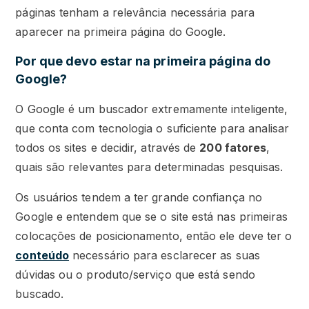
páginas tenham a relevância necessária para
aparecer na primeira página do Google.
Por que devo estar na primeira página do
Google?
O Google é um buscador extremamente inteligente,
que conta com tecnologia o suficiente para analisar
todos os sites e decidir, através de
200 fatores
,
quais são relevantes para determinadas pesquisas.
Os usuários tendem a ter grande confiança no
Google e entendem que se o site está nas primeiras
colocações de posicionamento, então ele deve ter o
conteúdo
necessário para esclarecer as suas
dúvidas ou o produto/serviço que está sendo
buscado.