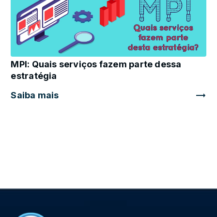
MPI: Quais serviços fazem parte dessa
estratégia
Saiba mais