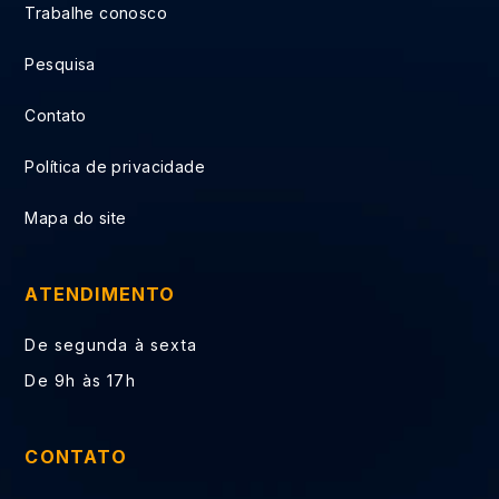
Trabalhe conosco
Pesquisa
Contato
Política de privacidade
Mapa do site
ATENDIMENTO
De segunda à sexta
De 9h às 17h
CONTATO