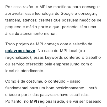
Por essa razão, o MPI se modificou para conseguir
aproveitar essa tecnologia do Google e conseguir,
também, atender, clientes que possuem negócios de
pequeno e médio porte e que, portanto, têm uma
área de atendimento menor.
Todo projeto de MPI começa com a seleção de
palavras chave
. No caso do MPI local (ou
regionalizado), essas keywords conterão o trabalho
ou serviço oferecido pela empresa junto com o
local de atendimento.
Como é de costume, o conteúdo – passo
fundamental para um bom posicionamento – será
criado a partir das palavras-chave escolhidas.
Portanto, no
MPI regionalizado
, ele vai ser baseado