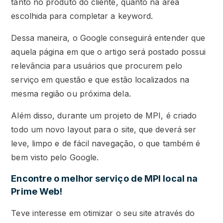
tanto no produto do cliente, quanto na área
escolhida para completar a keyword.
Dessa maneira, o Google conseguirá entender que
aquela página em que o artigo será postado possui
relevância para usuários que procurem pelo
serviço em questão e que estão localizados na
mesma região ou próxima dela.
Além disso, durante um projeto de MPI, é criado
todo um novo layout para o site, que deverá ser
leve, limpo e de fácil navegação, o que também é
bem visto pelo Google.
Encontre o melhor serviço de MPI local na
Prime Web!
Teve interesse em otimizar o seu site através do