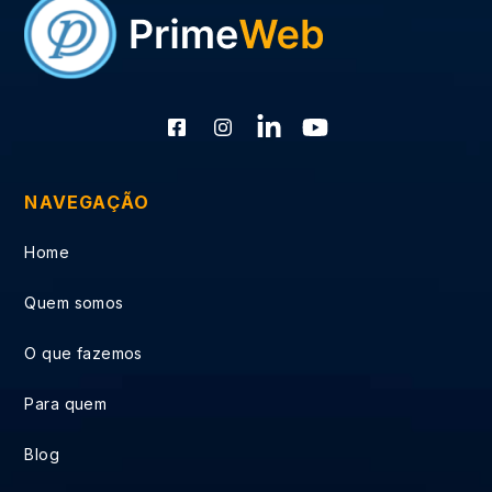
NAVEGAÇÃO
Home
Quem somos
O que fazemos
Para quem
Blog