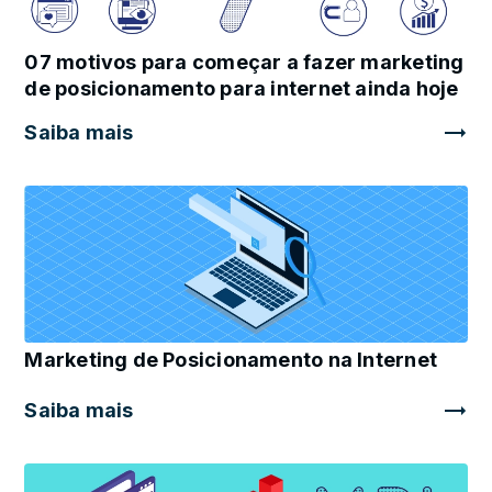
07 motivos para começar a fazer marketing
de posicionamento para internet ainda hoje
Saiba mais
Marketing de Posicionamento na Internet
Saiba mais