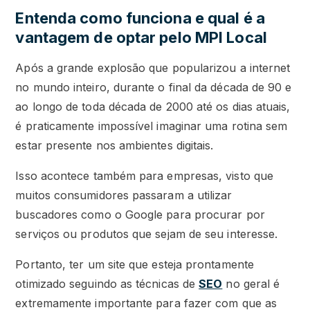
Entenda como funciona e qual é a
vantagem de optar pelo MPI Local
Após a grande explosão que popularizou a internet
no mundo inteiro, durante o final da década de 90 e
ao longo de toda década de 2000 até os dias atuais,
é praticamente impossível imaginar uma rotina sem
estar presente nos ambientes digitais.
Isso acontece também para empresas, visto que
muitos consumidores passaram a utilizar
buscadores como o Google para procurar por
serviços ou produtos que sejam de seu interesse.
Portanto, ter um site que esteja prontamente
otimizado seguindo as técnicas de
SEO
no geral é
extremamente importante para fazer com que as