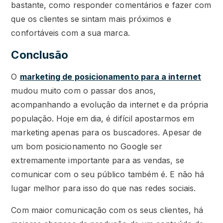
bastante, como responder comentários e fazer com
que os clientes se sintam mais próximos e
confortáveis com a sua marca.
Conclusão
O
marketing de posicionamento para a internet
mudou muito com o passar dos anos,
acompanhando a evolução da internet e da própria
população. Hoje em dia, é difícil apostarmos em
marketing apenas para os buscadores. Apesar de
um bom posicionamento no Google ser
extremamente importante para as vendas, se
comunicar com o seu público também é. E não há
lugar melhor para isso do que nas redes sociais.
Com maior comunicação com os seus clientes, há