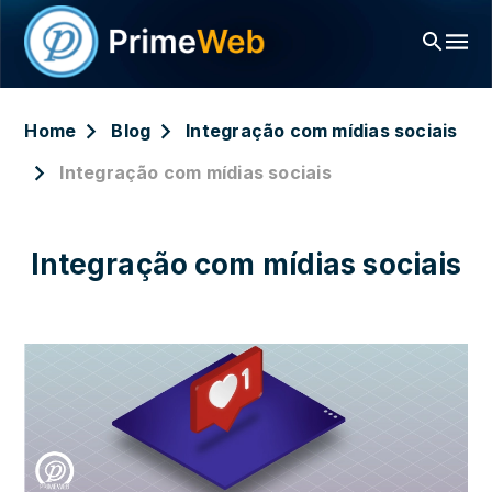
Home
Blog
Integração com mídias sociais
Integração com mídias sociais
Integração com mídias sociais