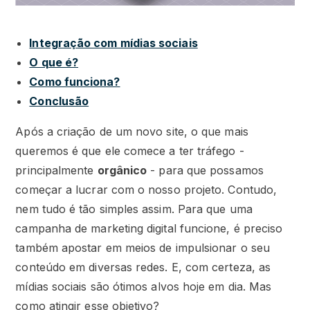
Integração com mídias sociais
O que é?
Como funciona?
Conclusão
Após a criação de um novo site, o que mais
queremos é que ele comece a ter tráfego -
principalmente
orgânico
- para que possamos
começar a lucrar com o nosso projeto. Contudo,
nem tudo é tão simples assim. Para que uma
campanha de marketing digital funcione, é preciso
também apostar em meios de impulsionar o seu
conteúdo em diversas redes. E, com certeza, as
mídias sociais são ótimos alvos hoje em dia. Mas
como atingir esse objetivo?