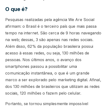
O que é?
Pesquisas realizadas pela agência We Are Social
afirmam: o Brasil é o terceiro país que mais passa
tempo na internet. São cerca de 9 horas navegando
na web; dessas, 3 são apenas nas redes sociais.
Além disso, 62% da população brasileira possui
acesso à essas redes, ou seja, 130 milhões de
pessoas. Nos últimos anos, o avanço dos
smartphones passou a possibilitar uma
comunicação instantânea, o que é um grande
marco a ser explorado pelo marketing digital. Afinal,
dos 130 milhões de brasileiros que utilizam as redes
sociais, 120 milhões o fazem pelo celular.
Portanto, se tornou simplesmente impossível