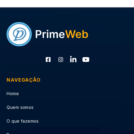
NAVEGAÇÃO
Home
Quem somos
O que fazemos