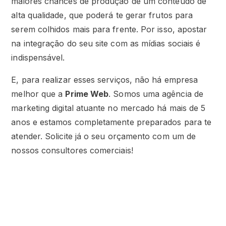
maiores chances de produção de um conteúdo de
alta qualidade, que poderá te gerar frutos para
serem colhidos mais para frente. Por isso, apostar
na integração do seu site com as mídias sociais é
indispensável.
E, para realizar esses serviços, não há empresa
melhor que a
Prime Web
. Somos uma agência de
marketing digital atuante no mercado há mais de 5
anos e estamos completamente preparados para te
atender. Solicite já o seu orçamento com um de
nossos consultores comerciais!