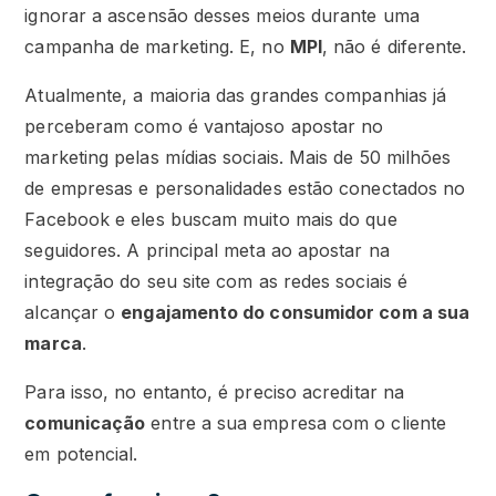
ignorar a ascensão desses meios durante uma
campanha de marketing. E, no
MPI
, não é diferente.
Atualmente, a maioria das grandes companhias já
perceberam como é vantajoso apostar no
marketing pelas mídias sociais. Mais de 50 milhões
de empresas e personalidades estão conectados no
Facebook e eles buscam muito mais do que
seguidores. A principal meta ao apostar na
integração do seu site com as redes sociais é
alcançar o
engajamento do consumidor com a sua
marca
.
Para isso, no entanto, é preciso acreditar na
comunicação
entre a sua empresa com o cliente
em potencial.