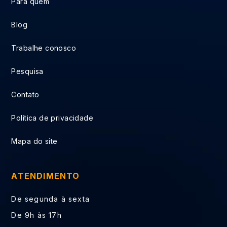
Para quem
Blog
Trabalhe conosco
Pesquisa
Contato
Política de privacidade
Mapa do site
ATENDIMENTO
De segunda à sexta
De 9h às 17h