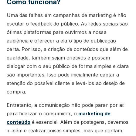
Como funciona?
Uma das falhas em campanhas de marketing é não
escutar o feedback do público. As redes sociais são
ótimas plataformas para ouvirmos a nossa
audiência e oferecer a ela o tipo de publicação
certa. Por isso, a criação de conteúdos que além de
qualidade, também sejam criativos e possam
dialogar com o seu público de forma simples e clara
são importantes. Isso pode inicialmente captar a
atenção do possível cliente e levá-los ao desejo de
compra.
Entretanto, a comunicação não pode parar por aí:
para fidelizar o consumidor, o
marketing de
conteúdo
é essencial. Além de postagens, devemos
ir além e realizar coisas simples, mas que contam