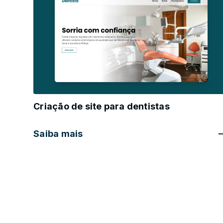
Criação de site para dentistas
Saiba mais