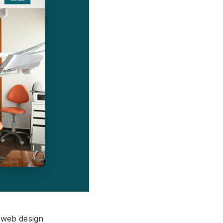
 web design