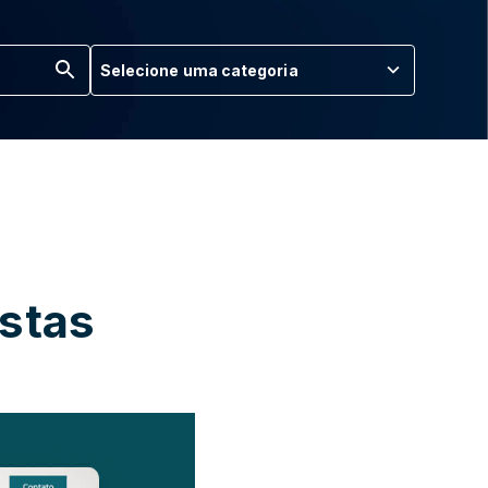
Selecione uma categoria
istas