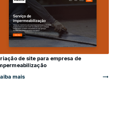
riação de site para empresa de
mpermeabilização
aiba mais