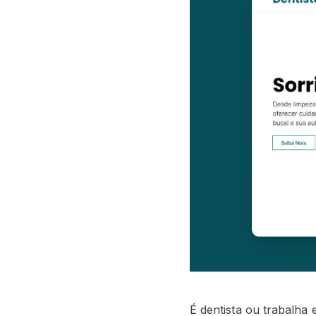
É dentista ou trabalh