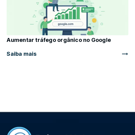
Aumentar tráfego orgânico no Google
Saiba mais