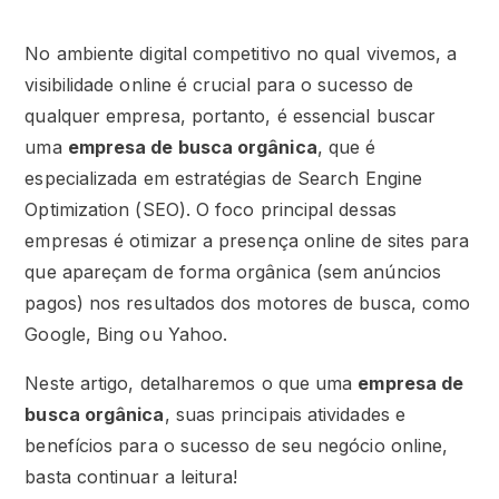
No ambiente digital competitivo no qual vivemos, a
visibilidade online é crucial para o sucesso de
qualquer empresa, portanto, é essencial buscar
uma
empresa de busca orgânica
, que é
especializada em estratégias de Search Engine
Optimization (SEO). O foco principal dessas
empresas é otimizar a presença online de sites para
que apareçam de forma orgânica (sem anúncios
pagos) nos resultados dos motores de busca, como
Google, Bing ou Yahoo.
Neste artigo, detalharemos o que uma
empresa de
busca orgânica
, suas principais atividades e
benefícios para o sucesso de seu negócio online,
basta continuar a leitura!