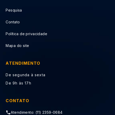
Pesquisa
Contato
Política de privacidade
Mapa do site
ATENDIMENTO
De segunda à sexta
De 9h às 17h
CONTATO
Atendimento: (11) 2359-0684