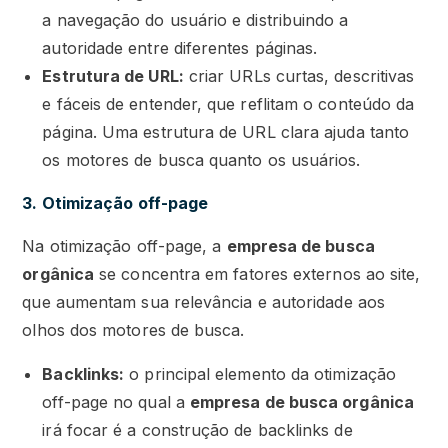
a navegação do usuário e distribuindo a
autoridade entre diferentes páginas.
Estrutura de URL:
criar URLs curtas, descritivas
e fáceis de entender, que reflitam o conteúdo da
página. Uma estrutura de URL clara ajuda tanto
os motores de busca quanto os usuários.
3. Otimização off-page
Na otimização off-page, a
empresa de busca
orgânica
se concentra em fatores externos ao site,
que aumentam sua relevância e autoridade aos
olhos dos motores de busca.
Backlinks:
o principal elemento da otimização
off-page no qual a
empresa de busca orgânica
irá focar é a construção de backlinks de