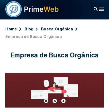
Home
Blog
Busca Orgânica
Empresa de Busca Orgânica
Empresa de Busca Orgânica