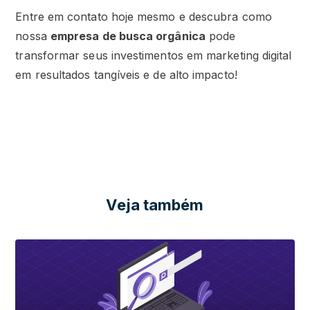
Entre em contato hoje mesmo e descubra como
nossa
empresa de busca orgânica
pode
transformar seus investimentos em marketing digital
em resultados tangíveis e de alto impacto!
Veja também