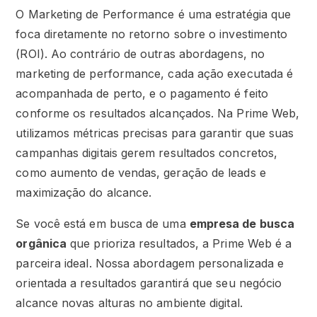
O Marketing de Performance é uma estratégia que
foca diretamente no retorno sobre o investimento
(ROI). Ao contrário de outras abordagens, no
marketing de performance, cada ação executada é
acompanhada de perto, e o pagamento é feito
conforme os resultados alcançados. Na Prime Web,
utilizamos métricas precisas para garantir que suas
campanhas digitais gerem resultados concretos,
como aumento de vendas, geração de leads e
maximização do alcance.
Se você está em busca de uma
empresa de busca
orgânica
que prioriza resultados, a Prime Web é a
parceira ideal. Nossa abordagem personalizada e
orientada a resultados garantirá que seu negócio
alcance novas alturas no ambiente digital.