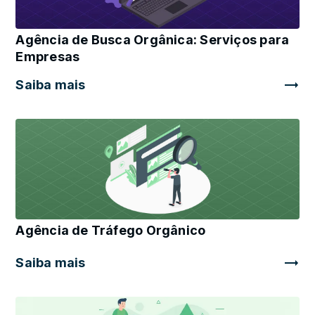
Agência de Busca Orgânica: Serviços para
Empresas
Saiba mais
Agência de Tráfego Orgânico
Saiba mais