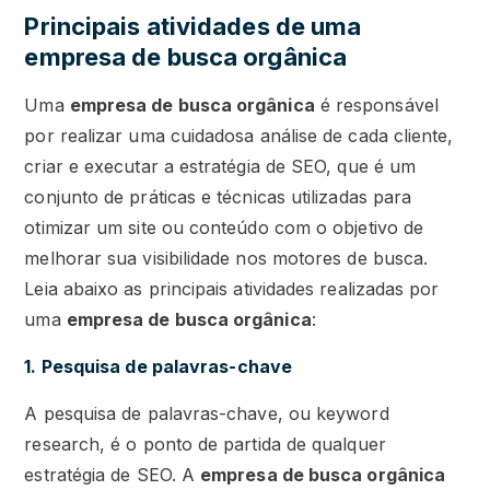
Principais atividades de uma
empresa de busca orgânica
Uma
empresa de busca orgânica
é responsável
por realizar uma cuidadosa análise de cada cliente,
criar e executar a estratégia de SEO, que é um
conjunto de práticas e técnicas utilizadas para
otimizar um site ou conteúdo com o objetivo de
melhorar sua visibilidade nos motores de busca.
Leia abaixo as principais atividades realizadas por
uma
empresa de busca orgânica
:
1. Pesquisa de palavras-chave
A pesquisa de palavras-chave, ou keyword
research, é o ponto de partida de qualquer
estratégia de SEO. A
empresa de busca orgânica