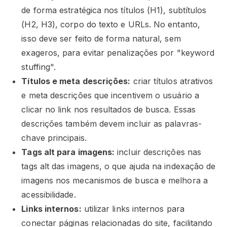
de forma estratégica nos títulos (H1), subtítulos
(H2, H3), corpo do texto e URLs. No entanto,
isso deve ser feito de forma natural, sem
exageros, para evitar penalizações por "keyword
stuffing".
Títulos e meta descrições:
criar títulos atrativos
e meta descrições que incentivem o usuário a
clicar no link nos resultados de busca. Essas
descrições também devem incluir as palavras-
chave principais.
Tags alt para imagens:
incluir descrições nas
tags alt das imagens, o que ajuda na indexação de
imagens nos mecanismos de busca e melhora a
acessibilidade.
Links internos:
utilizar links internos para
conectar páginas relacionadas do site, facilitando