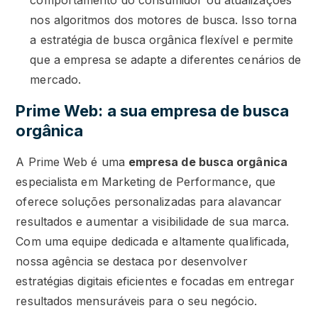
comportamento do consumidor ou atualizações
nos algoritmos dos motores de busca. Isso torna
a estratégia de busca orgânica flexível e permite
que a empresa se adapte a diferentes cenários de
mercado.
Prime Web: a sua empresa de busca
orgânica
A Prime Web é uma
empresa de busca orgânica
especialista em Marketing de Performance, que
oferece soluções personalizadas para alavancar
resultados e aumentar a visibilidade de sua marca.
Com uma equipe dedicada e altamente qualificada,
nossa agência se destaca por desenvolver
estratégias digitais eficientes e focadas em entregar
resultados mensuráveis para o seu negócio.