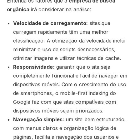
Entenda os fatores que a
empresa de busca
orgânica
irá considerar na análise:
Velocidade de carregamento:
sites que
carregam rapidamente têm uma melhor
classificação. A otimização da velocidade inclui
minimizar o uso de scripts desnecessários,
otimizar imagens e utilizar técnicas de cache.
Responsividade:
garantir que o site seja
completamente funcional e fácil de navegar em
dispositivos móveis. Com o crescimento do uso
de smartphones, o mobile-first indexing do
Google faz com que sites compatíveis com
dispositivos móveis sejam priorizados.
Navegação simples:
um site bem estruturado,
com menus claros e organização lógica de
páginas, facilita a navegação dos usuários e