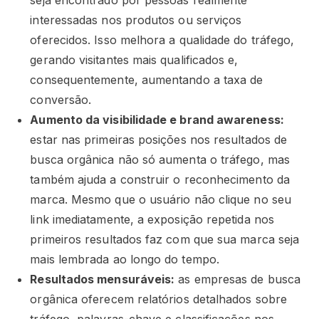
seja encontrado por pessoas realmente
interessadas nos produtos ou serviços
oferecidos. Isso melhora a qualidade do tráfego,
gerando visitantes mais qualificados e,
consequentemente, aumentando a taxa de
conversão.
Aumento da visibilidade e brand awareness:
estar nas primeiras posições nos resultados de
busca orgânica não só aumenta o tráfego, mas
também ajuda a construir o reconhecimento da
marca. Mesmo que o usuário não clique no seu
link imediatamente, a exposição repetida nos
primeiros resultados faz com que sua marca seja
mais lembrada ao longo do tempo.
Resultados mensuráveis:
as empresas de busca
orgânica oferecem relatórios detalhados sobre