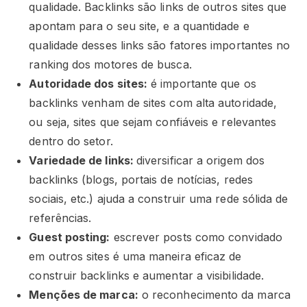
qualidade. Backlinks são links de outros sites que
apontam para o seu site, e a quantidade e
qualidade desses links são fatores importantes no
ranking dos motores de busca.
Autoridade dos sites:
é importante que os
backlinks venham de sites com alta autoridade,
ou seja, sites que sejam confiáveis e relevantes
dentro do setor.
Variedade de links:
diversificar a origem dos
backlinks (blogs, portais de notícias, redes
sociais, etc.) ajuda a construir uma rede sólida de
referências.
Guest posting:
escrever posts como convidado
em outros sites é uma maneira eficaz de
construir backlinks e aumentar a visibilidade.
Menções de marca:
o reconhecimento da marca