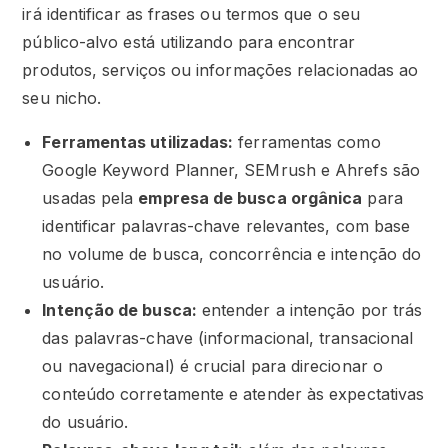
irá identificar as frases ou termos que o seu
público-alvo está utilizando para encontrar
produtos, serviços ou informações relacionadas ao
seu nicho.
Ferramentas utilizadas:
ferramentas como
Google Keyword Planner, SEMrush e Ahrefs são
usadas pela
empresa de busca orgânica
para
identificar palavras-chave relevantes, com base
no volume de busca, concorrência e intenção do
usuário.
Intenção de busca:
entender a intenção por trás
das palavras-chave (informacional, transacional
ou navegacional) é crucial para direcionar o
conteúdo corretamente e atender às expectativas
do usuário.