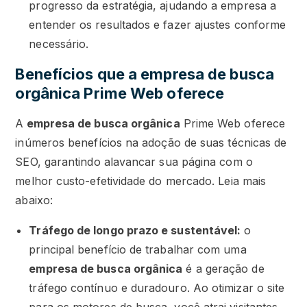
progresso da estratégia, ajudando a empresa a
entender os resultados e fazer ajustes conforme
necessário.
Benefícios que a empresa de busca
orgânica Prime Web oferece
A
empresa de busca orgânica
Prime Web oferece
inúmeros benefícios na adoção de suas técnicas de
SEO, garantindo alavancar sua página com o
melhor custo-efetividade do mercado. Leia mais
abaixo:
Tráfego de longo prazo e sustentável:
o
principal benefício de trabalhar com uma
empresa de busca orgânica
é a geração de
tráfego contínuo e duradouro. Ao otimizar o site