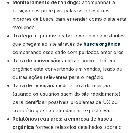
Monitoramento de rankings:
acompanhar a
posição das principais palavras-chave nos
motores de busca para entender como o site está
evoluindo.
Tráfego orgânico:
avaliar o volume de visitantes
que chegam ao site através de
busca orgânica
,
comparando esse dado com períodos anteriores.
Taxa de conversão:
analisar como o tráfego
orgânico está convertendo em vendas, leads ou
outras ações relevantes para o negócio.
Taxa de rejeição:
medir a taxa de rejeição
(quando os usuários saem do site rapidamente)
para identificar possíveis problemas de UX ou
conteúdo que não atendam às expectativas.
Relatórios regulares:
a
empresa de busca
orgânica
fornece relatórios detalhados sobre o