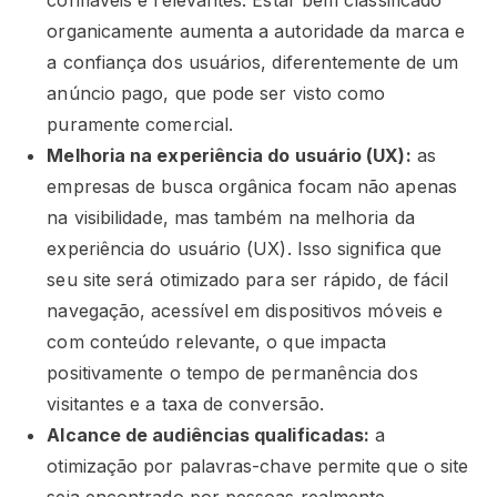
confiáveis e relevantes. Estar bem classificado
organicamente aumenta a autoridade da marca e
a confiança dos usuários, diferentemente de um
anúncio pago, que pode ser visto como
puramente comercial.
Melhoria na experiência do usuário (UX):
as
empresas de busca orgânica focam não apenas
na visibilidade, mas também na melhoria da
experiência do usuário (UX). Isso significa que
seu site será otimizado para ser rápido, de fácil
navegação, acessível em dispositivos móveis e
com conteúdo relevante, o que impacta
positivamente o tempo de permanência dos
visitantes e a taxa de conversão.
Alcance de audiências qualificadas:
a
otimização por palavras-chave permite que o site