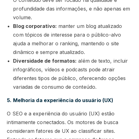
O conteúdo deve ser focado na qualidade e
profundidade das informações, e não apenas em
volume.
Blog corporativo:
manter um blog atualizado
com tópicos de interesse para o público-alvo
ajuda a melhorar o ranking, mantendo o site
dinâmico e sempre atualizado.
Diversidade de formatos:
além de texto, incluir
infográficos, vídeos e podcasts pode atrair
diferentes tipos de público, oferecendo opções
variadas de consumo de conteúdo.
5. Melhoria da experiência do usuário (UX)
O SEO e a experiência do usuário (UX) estão
intimamente conectados. Os motores de busca
consideram fatores de UX ao classificar sites.