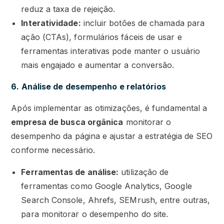
reduz a taxa de rejeição.
Interatividade:
incluir botões de chamada para
ação (CTAs), formulários fáceis de usar e
ferramentas interativas pode manter o usuário
mais engajado e aumentar a conversão.
6. Análise de desempenho e relatórios
Após implementar as otimizações, é fundamental a
empresa de busca orgânica
monitorar o
desempenho da página e ajustar a estratégia de SEO
conforme necessário.
Ferramentas de análise:
utilização de
ferramentas como Google Analytics, Google
Search Console, Ahrefs, SEMrush, entre outras,
para monitorar o desempenho do site.