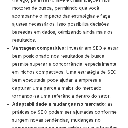
tráfego, palavras-chave e classificações nos
motores de busca, permitindo que você
acompanhe o impacto das estratégias e faça
ajustes necessários. Isso possibilita decisões
baseadas em dados, otimizando ainda mais os
resultados.
Vantagem competitiva:
investir em SEO e estar
bem posicionado nos resultados de busca
permite superar a concorrência, especialmente
em nichos competitivos. Uma estratégia de SEO
bem executada pode ajudar a empresa a
capturar uma parcela maior do mercado,
tornando-se uma referência dentro do setor.
Adaptabilidade a mudanças no mercado:
as
práticas de SEO podem ser ajustadas conforme
surgem novas tendências, mudanças no