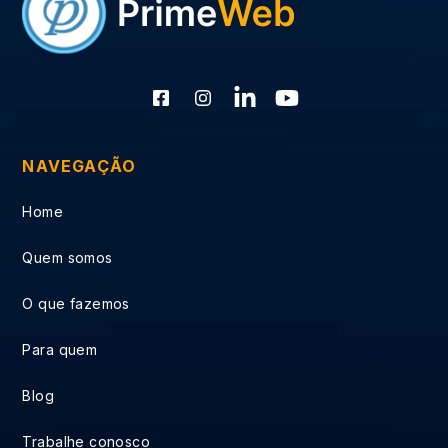
NAVEGAÇÃO
Home
Quem somos
O que fazemos
Para quem
Blog
Trabalhe conosco