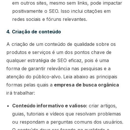
em outros sites, mesmo sem links, pode impactar
positivamente o SEO. Isso inclui citações em
redes sociais e fóruns relevantes.
4. Criação de conteúdo
A criação de um conteúdo de qualidade sobre os
produtos e serviços é um dos pontos chave de
qualquer estratégia de SEO eficaz, pois é uma
forma de garantir relevância nas pesquisas e a
atenção do público-alvo. Leia abaixo as principais
formas pelas quais a
empresa de busca orgânica
irá trabalhar:
Conteúdo informativo e valioso:
criar artigos,
guias, tutoriais e vídeos que resolvam problemas
ou respondam a perguntas comuns dos usuários.