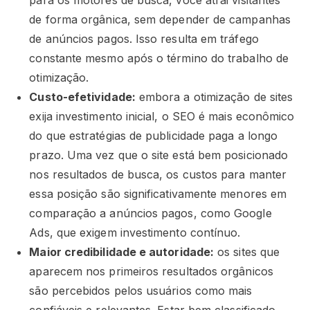
para os motores de busca, você atrai visitantes
de forma orgânica, sem depender de campanhas
de anúncios pagos. Isso resulta em tráfego
constante mesmo após o término do trabalho de
otimização.
Custo-efetividade:
embora a otimização de sites
exija investimento inicial, o SEO é mais econômico
do que estratégias de publicidade paga a longo
prazo. Uma vez que o site está bem posicionado
nos resultados de busca, os custos para manter
essa posição são significativamente menores em
comparação a anúncios pagos, como Google
Ads, que exigem investimento contínuo.
Maior credibilidade e autoridade:
os sites que
aparecem nos primeiros resultados orgânicos
são percebidos pelos usuários como mais