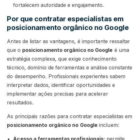
fortalecem autoridade e engajamento.
Por que contratar especialistas em
posicionamento orgânico no Google
Antes de listar as vantagens, é importante ressaltar
que o
posicionamento orgânico no Google
é uma
estratégia complexa, que exige conhecimento
técnico, domínio de ferramentas e análise constante
do desempenho. Profissionais experientes sabem
interpretar dados, identificar oportunidades e
implementar ações precisas para acelerar
resultados.
As principais razões para contratar especialistas em
posicionamento orgânico no Google
incluem:
Acesso a ferramentas profissionais:
permite