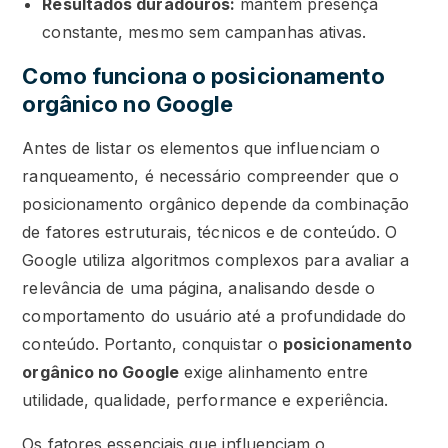
Resultados duradouros:
mantém presença
constante, mesmo sem campanhas ativas.
Como funciona o posicionamento
orgânico no Google
Antes de listar os elementos que influenciam o
ranqueamento, é necessário compreender que o
posicionamento orgânico depende da combinação
de fatores estruturais, técnicos e de conteúdo. O
Google utiliza algoritmos complexos para avaliar a
relevância de uma página, analisando desde o
comportamento do usuário até a profundidade do
conteúdo. Portanto, conquistar o
posicionamento
orgânico no Google
exige alinhamento entre
utilidade, qualidade, performance e experiência.
Os fatores essenciais que influenciam o