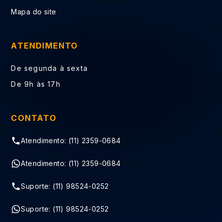
Mapa do site
ATENDIMENTO
De segunda à sexta
De 9h às 17h
CONTATO
Atendimento: (11) 2359-0684
Atendimento: (11) 2359-0684
Suporte: (11) 98524-0252
Suporte: (11) 98524-0252