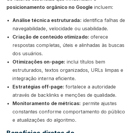
posicionamento orgânico no Google
incluem:
Análise técnica estruturada:
identifica falhas de
navegabilidade, velocidade ou usabilidade.
Criação de conteúdo otimizado:
oferece
respostas completas, úteis e alinhadas às buscas
dos usuários.
Otimizações on-page:
inclui títulos bem
estruturados, textos organizados, URLs limpas e
integração interna eficiente.
Estratégias off-page:
fortalece a autoridade
através de backlinks e menções de qualidade.
Monitoramento de métricas:
permite ajustes
constantes conforme comportamento do público
e atualizações do algoritmo.