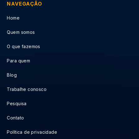
NAVEGAÇÃO
Home
Quem somos
O que fazemos
Para quem
Blog
Trabalhe conosco
Pesquisa
Contato
Política de privacidade