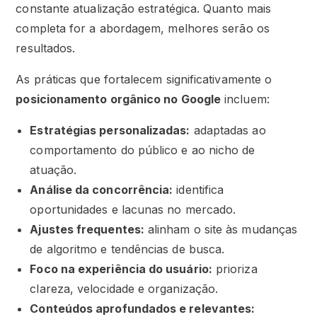
constante atualização estratégica. Quanto mais
completa for a abordagem, melhores serão os
resultados.
As práticas que fortalecem significativamente o
posicionamento orgânico no Google
incluem:
Estratégias personalizadas:
adaptadas ao
comportamento do público e ao nicho de
atuação.
Análise da concorrência:
identifica
oportunidades e lacunas no mercado.
Ajustes frequentes:
alinham o site às mudanças
de algoritmo e tendências de busca.
Foco na experiência do usuário:
prioriza
clareza, velocidade e organização.
Conteúdos aprofundados e relevantes: