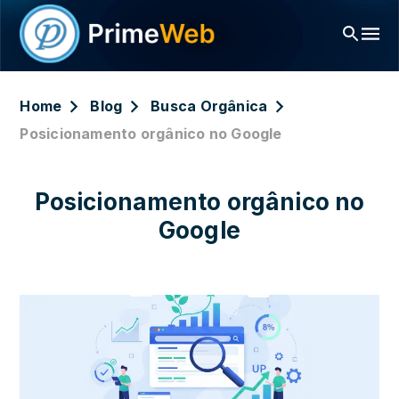
Home
Blog
Busca Orgânica
Posicionamento orgânico no Google
Posicionamento orgânico no
Google