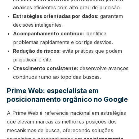
análises eficientes com alto grau de precisão.
Estratégias orientadas por dados:
garantem
decisões inteligentes.
Acompanhamento contínuo:
identifica
problemas rapidamente e corrige desvios.
Redução de riscos:
evita práticas que podem
prejudicar o site.
Crescimento consistente:
desenvolve avanços
contínuos rumo ao topo das buscas.
Prime Web: especialista em
posicionamento orgânico no Google
A Prime Web é referência nacional em estratégias
que elevam marcas às melhores posições dos
mecanismos de busca, oferecendo soluções