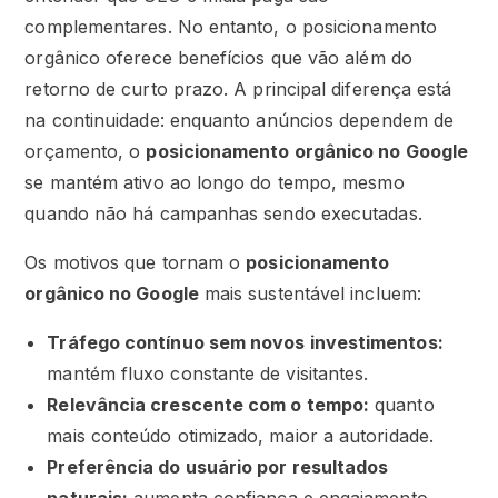
complementares. No entanto, o posicionamento
orgânico oferece benefícios que vão além do
retorno de curto prazo. A principal diferença está
na continuidade: enquanto anúncios dependem de
orçamento, o
posicionamento orgânico no Google
se mantém ativo ao longo do tempo, mesmo
quando não há campanhas sendo executadas.
Os motivos que tornam o
posicionamento
orgânico no Google
mais sustentável incluem:
Tráfego contínuo sem novos investimentos:
mantém fluxo constante de visitantes.
Relevância crescente com o tempo:
quanto
mais conteúdo otimizado, maior a autoridade.
Preferência do usuário por resultados