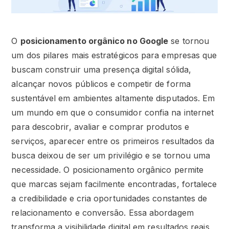
O
posicionamento orgânico no Google
se tornou
um dos pilares mais estratégicos para empresas que
buscam construir uma presença digital sólida,
alcançar novos públicos e competir de forma
sustentável em ambientes altamente disputados. Em
um mundo em que o consumidor confia na internet
para descobrir, avaliar e comprar produtos e
serviços, aparecer entre os primeiros resultados da
busca deixou de ser um privilégio e se tornou uma
necessidade. O posicionamento orgânico permite
que marcas sejam facilmente encontradas, fortalece
a credibilidade e cria oportunidades constantes de
relacionamento e conversão. Essa abordagem
transforma a visibilidade digital em resultados reais,