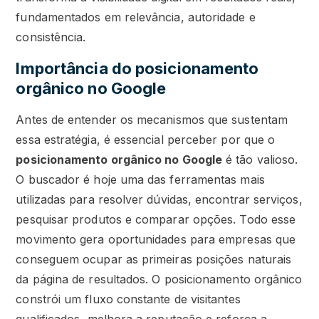
fundamentados em relevância, autoridade e
consistência.
Importância do posicionamento
orgânico no Google
Antes de entender os mecanismos que sustentam
essa estratégia, é essencial perceber por que o
posicionamento orgânico no Google
é tão valioso.
O buscador é hoje uma das ferramentas mais
utilizadas para resolver dúvidas, encontrar serviços,
pesquisar produtos e comparar opções. Todo esse
movimento gera oportunidades para empresas que
conseguem ocupar as primeiras posições naturais
da página de resultados. O posicionamento orgânico
constrói um fluxo constante de visitantes