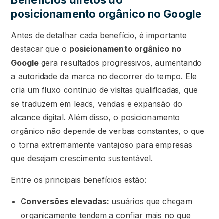
Benefícios diretos do
posicionamento orgânico no Google
Antes de detalhar cada benefício, é importante
destacar que o
posicionamento orgânico no
Google
gera resultados progressivos, aumentando
a autoridade da marca no decorrer do tempo. Ele
cria um fluxo contínuo de visitas qualificadas, que
se traduzem em leads, vendas e expansão do
alcance digital. Além disso, o posicionamento
orgânico não depende de verbas constantes, o que
o torna extremamente vantajoso para empresas
que desejam crescimento sustentável.
Entre os principais benefícios estão:
Conversões elevadas:
usuários que chegam
organicamente tendem a confiar mais no que