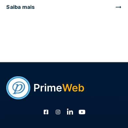
Saiba mais