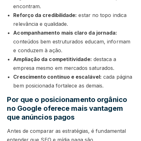
encontram.
Reforço da credibilidade:
estar no topo indica
relevância e qualidade.
Acompanhamento mais claro da jornada:
conteúdos bem estruturados educam, informam
e conduzem à ação.
Ampliação da competitividade:
destaca a
empresa mesmo em mercados saturados.
Crescimento contínuo e escalável:
cada página
bem posicionada fortalece as demais.
Por que o posicionamento orgânico
no Google oferece mais vantagem
que anúncios pagos
Antes de comparar as estratégias, é fundamental
entender que SEO e mídia paga são