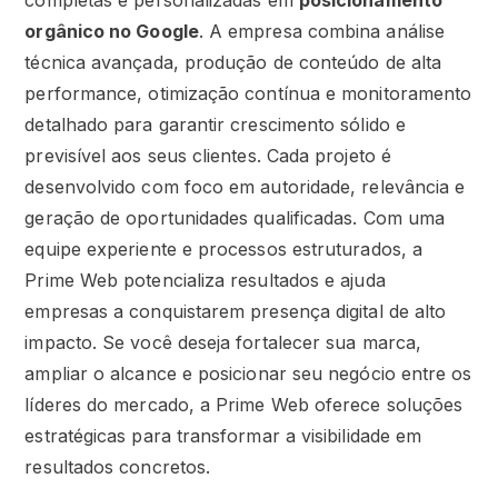
completas e personalizadas em
posicionamento
orgânico no Google
. A empresa combina análise
técnica avançada, produção de conteúdo de alta
performance, otimização contínua e monitoramento
detalhado para garantir crescimento sólido e
previsível aos seus clientes. Cada projeto é
desenvolvido com foco em autoridade, relevância e
geração de oportunidades qualificadas. Com uma
equipe experiente e processos estruturados, a
Prime Web potencializa resultados e ajuda
empresas a conquistarem presença digital de alto
impacto. Se você deseja fortalecer sua marca,
ampliar o alcance e posicionar seu negócio entre os
líderes do mercado, a Prime Web oferece soluções
estratégicas para transformar a visibilidade em
resultados concretos.