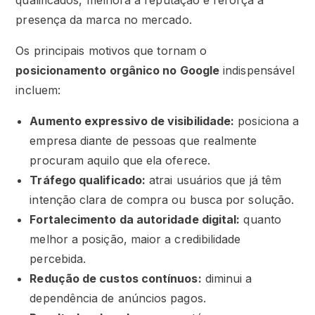
qualificados, melhora a reputação e reforça a
presença da marca no mercado.
Os principais motivos que tornam o
posicionamento orgânico no Google
indispensável
incluem:
Aumento expressivo de visibilidade:
posiciona a
empresa diante de pessoas que realmente
procuram aquilo que ela oferece.
Tráfego qualificado:
atrai usuários que já têm
intenção clara de compra ou busca por solução.
Fortalecimento da autoridade digital:
quanto
melhor a posição, maior a credibilidade
percebida.
Redução de custos contínuos:
diminui a
dependência de anúncios pagos.