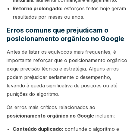
naturais:
aumenta confiança e engajamento.
Retorno prolongado:
esforços feitos hoje geram
resultados por meses ou anos.
Erros comuns que prejudicam o
posicionamento orgânico no Google
Antes de listar os equívocos mais frequentes, é
importante reforçar que o posicionamento orgânico
exige precisão técnica e estratégia. Alguns erros
podem prejudicar seriamente o desempenho,
levando à queda significativa de posições ou até
punições do algoritmo.
Os erros mais críticos relacionados ao
posicionamento orgânico no Google
incluem:
Conteúdo duplicado:
confunde o algoritmo e