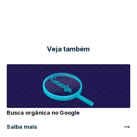
Veja também
Busca orgânica no Google
Saiba mais