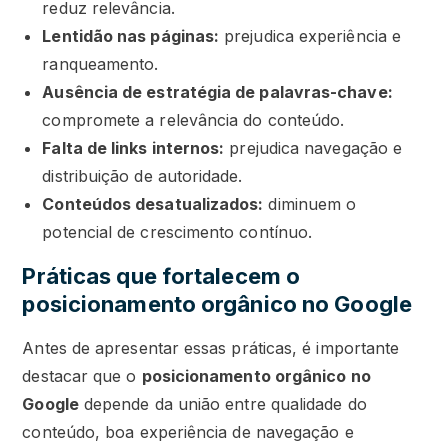
reduz relevância.
Lentidão nas páginas:
prejudica experiência e
ranqueamento.
Ausência de estratégia de palavras-chave:
compromete a relevância do conteúdo.
Falta de links internos:
prejudica navegação e
distribuição de autoridade.
Conteúdos desatualizados:
diminuem o
potencial de crescimento contínuo.
Práticas que fortalecem o
posicionamento orgânico no Google
Antes de apresentar essas práticas, é importante
destacar que o
posicionamento orgânico no
Google
depende da união entre qualidade do
conteúdo, boa experiência de navegação e