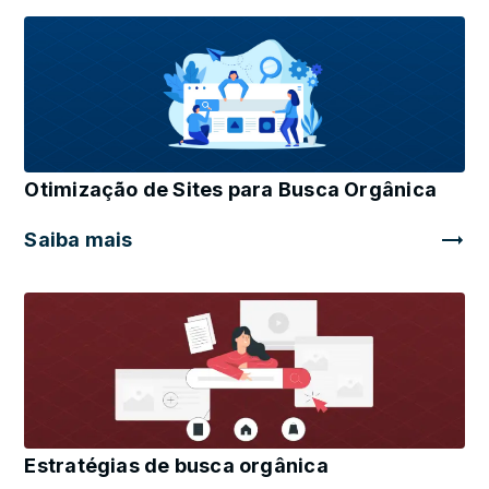
Otimização de Sites para Busca Orgânica
Saiba mais
Estratégias de busca orgânica