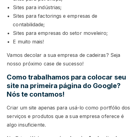
Sites para indústrias;
Sites para factorings e empresas de
contabilidade;
Sites para empresas do setor moveleiro;
E muito mais!
Vamos decolar a sua empresa de cadeiras? Seja
nosso próximo case de sucesso!
Como trabalhamos para colocar seu
site na primeira página do Google?
Nós te contamos!
Criar um site apenas para usá-lo como portfólio dos
serviços e produtos que a sua empresa oferece é
algo insuficiente.