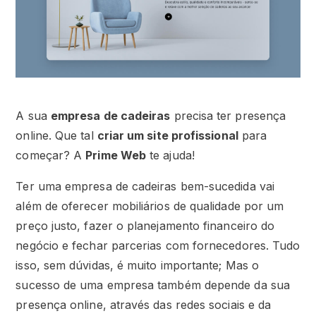
A sua
empresa de cadeiras
precisa ter presença
online. Que tal
criar um site profissional
para
começar? A
Prime Web
te ajuda!
Ter uma empresa de cadeiras bem-sucedida vai
além de oferecer mobiliários de qualidade por um
preço justo, fazer o planejamento financeiro do
negócio e fechar parcerias com fornecedores. Tudo
isso, sem dúvidas, é muito importante; Mas o
sucesso de uma empresa também depende da sua
presença online, através das redes sociais e da