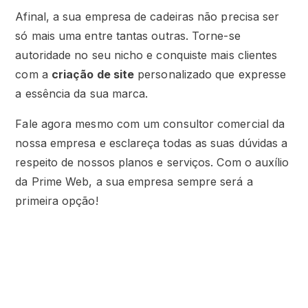
Afinal, a sua empresa de cadeiras não precisa ser
só mais uma entre tantas outras. Torne-se
autoridade no seu nicho e conquiste mais clientes
com a
criação de site
personalizado que expresse
a essência da sua marca.
Fale agora mesmo com um consultor comercial da
nossa empresa e esclareça todas as suas dúvidas a
respeito de nossos planos e serviços. Com o auxílio
da Prime Web, a sua empresa sempre será a
primeira opção!