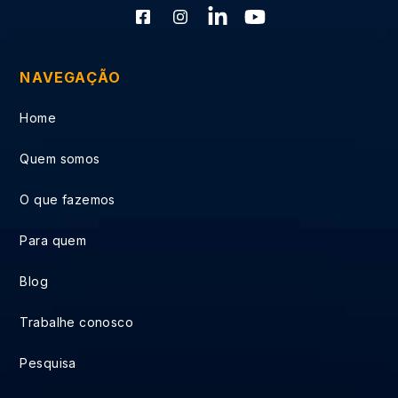
NAVEGAÇÃO
Home
Quem somos
O que fazemos
Para quem
Blog
Trabalhe conosco
Pesquisa