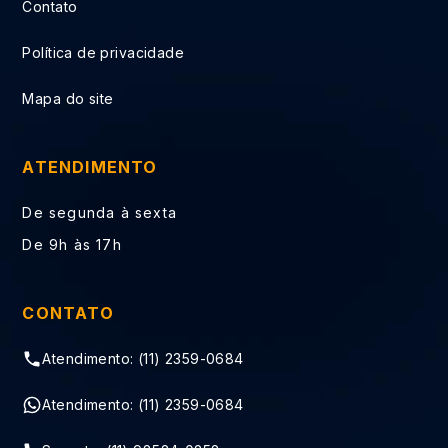
Contato
Política de privacidade
Mapa do site
ATENDIMENTO
De segunda à sexta
De 9h às 17h
CONTATO
Atendimento: (11) 2359-0684
Atendimento: (11) 2359-0684