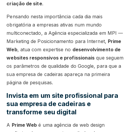
criação de site
.
Pensando nesta importância cada dia mais
obrigatória a empresas ativas num mundo
multiconectado, a Agência especializada em MPI —
Marketing de Posicionamento para Internet,
Prime
Web
, atua com expertise no
desenvolvimento de
websites responsivos e profissionais
que seguem
os parâmetros de qualidade do Google, para que a
sua empresa de cadeiras apareça na primeira
página de pesquisas.
Invista em um site profissional para
sua empresa de cadeiras e
transforme seu digital
A
Prime Web
é uma agência de web design