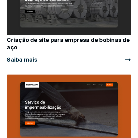
Criação de site para empresa de bobinas de
aço
Saiba mais