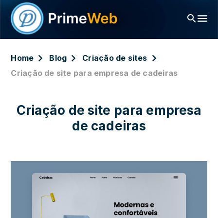
Home
Blog
Criação de sites
Criação de site para empresa de cadeiras
Criação de site para empresa
de cadeiras