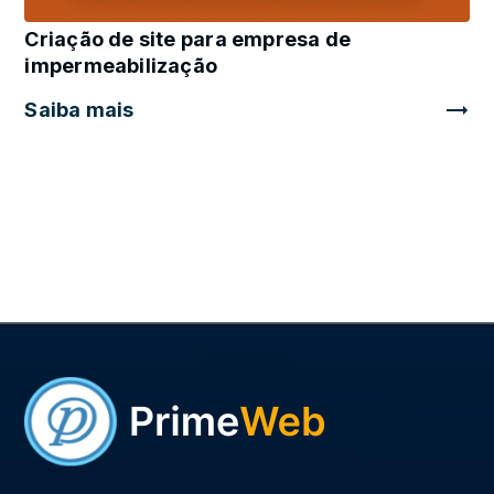
Criação de site para empresa de
impermeabilização
Saiba mais