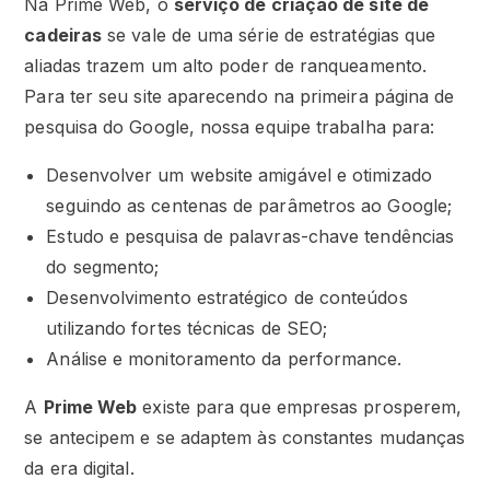
Na Prime Web, o
serviço de criação de site de
cadeiras
se vale de uma série de estratégias que
aliadas trazem um alto poder de ranqueamento.
Para ter seu site aparecendo na primeira página de
pesquisa do Google, nossa equipe trabalha para:
Desenvolver um website amigável e otimizado
seguindo as centenas de parâmetros ao Google;
Estudo e pesquisa de palavras-chave tendências
do segmento;
Desenvolvimento estratégico de conteúdos
utilizando fortes técnicas de SEO;
Análise e monitoramento da performance.
A
Prime Web
existe para que empresas prosperem,
se antecipem e se adaptem às constantes mudanças
da era digital.