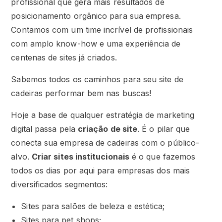
profissional que gera mais resultados de
posicionamento orgânico para sua empresa.
Contamos com um time incrível de profissionais
com amplo know-how e uma experiência de
centenas de sites já criados.
Sabemos todos os caminhos para seu site de
cadeiras performar bem nas buscas!
Hoje a base de qualquer estratégia de marketing
digital passa pela
criação de site
. É o pilar que
conecta sua empresa de cadeiras com o público-
alvo.
Criar sites institucionais
é o que fazemos
todos os dias por aqui para empresas dos mais
diversificados segmentos:
Sites para salões de beleza e estética;
Sites para pet shops;