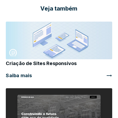
Veja também
Criação de Sites Responsivos
Saiba mais