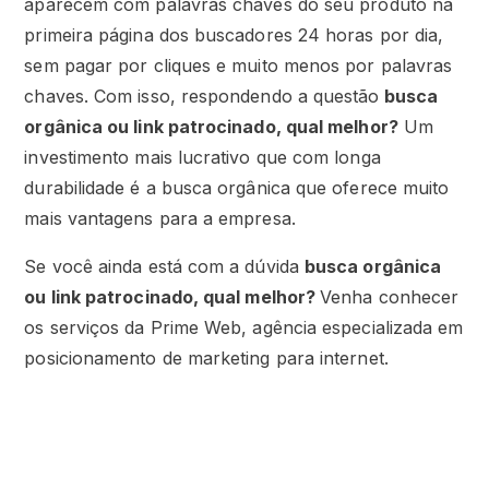
aparecem com palavras chaves do seu produto na
primeira página dos buscadores 24 horas por dia,
sem pagar por cliques e muito menos por palavras
chaves. Com isso, respondendo a questão
busca
orgânica ou link patrocinado, qual melhor?
Um
investimento mais lucrativo que com longa
durabilidade é a busca orgânica que oferece muito
mais vantagens para a empresa.
Se você ainda está com a dúvida
busca orgânica
ou link patrocinado, qual melhor?
Venha conhecer
os serviços da Prime Web, agência especializada em
posicionamento de marketing para internet.