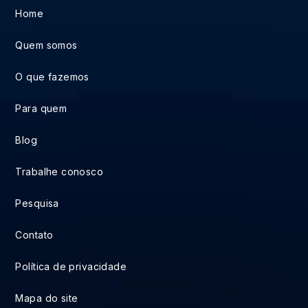
Home
Quem somos
O que fazemos
Para quem
Blog
Trabalhe conosco
Pesquisa
Contato
Política de privacidade
Mapa do site