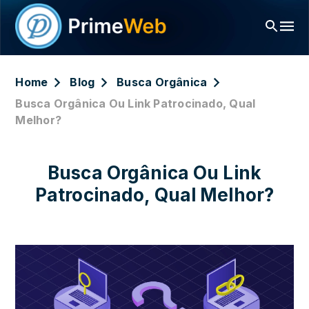
Home
Blog
Busca Orgânica
Busca Orgânica Ou Link Patrocinado, Qual
Melhor?
Busca Orgânica Ou Link
Patrocinado, Qual Melhor?