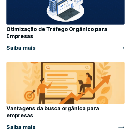
Otimização de Tráfego Orgânico para
Empresas
Saiba mais
Vantagens da busca orgânica para
empresas
Saiba mais