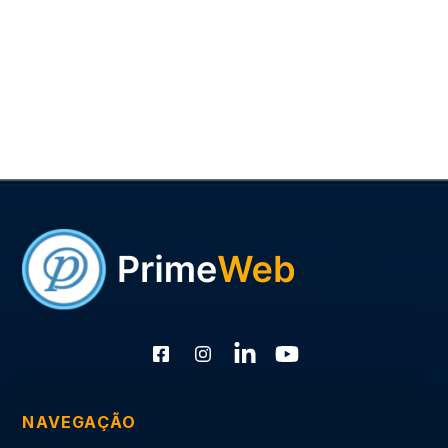
NAVEGAÇÃO