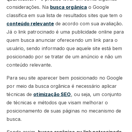
considerações. Na
busca orgânica
o Google
classifica em sua lista de resultados sites que tem o
conteúdo relevante
de acordo com sua avaliação.
Já o link patrocinado é uma publicidade online para
quem busca anunciar oferecendo um link para o
usuário, sendo informado que aquele site está bem
posicionado por se tratar de um anúncio e não um
conteúdo relevante.
Para seu site aparecer bem posicionado no Google
por meio da busca orgânica é necessário aplicar
técnicas de
otimização SEO
, ou seja, um conjunto
de técnicas e métodos que visam melhorar o
posicionamento de suas páginas no mecanismo de
busca.