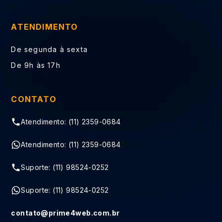
ATENDIMENTO
De segunda à sexta
De 9h às 17h
CONTATO
Atendimento: (11) 2359-0684
Atendimento: (11) 2359-0684
Suporte: (11) 98524-0252
Suporte: (11) 98524-0252
contato@prime4web.com.br