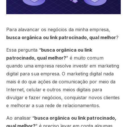
Para alavancar os negócios da minha empresa,
busca orgânica ou link patrocinado, qual melhor
?
Essa pergunta “
busca orgânica ou link
patrocinado, qual melhor?
” é muito comum
quando uma empresa resolve investir em marketing
digital para sua empresa. O marketing digital nada
mais é do que ações de comunicação por meio da
Internet, celular e outros meios digitais para
divulgar e fazer negócios, conquistar novos clientes
e melhorar a sua rede de relacionamentos.
Ao analisar “
busca orgânica ou link patrocinado,
qual melhor?
” é preciso levar em conta algumas