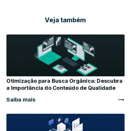
Veja também
Otimização para Busca Orgânica: Descubra
a Importância do Conteúdo de Qualidade
Saiba mais