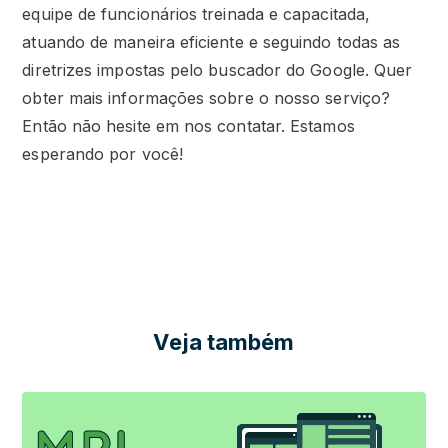
equipe de funcionários treinada e capacitada,
atuando de maneira eficiente e seguindo todas as
diretrizes impostas pelo buscador do Google. Quer
obter mais informações sobre o nosso serviço?
Então não hesite em nos contatar. Estamos
esperando por você!
Veja também