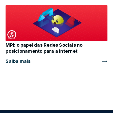
MPI: o papel das Redes Sociais no
posicionamento para a Internet
Saiba mais