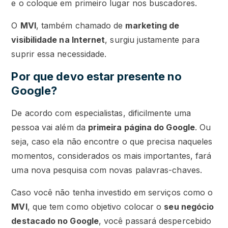
e o coloque em primeiro lugar nos buscadores.
O
MVI
, também chamado de
marketing de
visibilidade na Internet
, surgiu justamente para
suprir essa necessidade.
Por que devo estar presente no
Google?
De acordo com especialistas, dificilmente uma
pessoa vai além da
primeira página do Google
. Ou
seja, caso ela não encontre o que precisa naqueles
momentos, considerados os mais importantes, fará
uma nova pesquisa com novas palavras-chaves.
Caso você não tenha investido em serviços como o
MVI
, que tem como objetivo colocar o
seu negócio
destacado no Google
, você passará despercebido