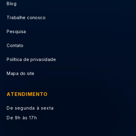
Blog
Trabalhe conosco
Pesquisa
Contato
Política de privacidade
Mapa do site
ATENDIMENTO
De segunda à sexta
De 9h às 17h