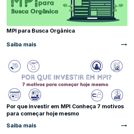
MPI para Busca Orgânica
Saiba mais
Por que investir em MPI Conheça 7 motivos
para começar hoje mesmo
Saiba mais