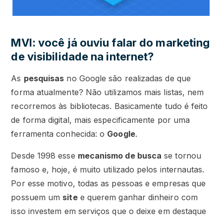
MVI: você já ouviu falar do marketing
de visibilidade na internet?
As
pesquisas
no Google são realizadas de que
forma atualmente? Não utilizamos mais listas, nem
recorremos às bibliotecas. Basicamente tudo é feito
de forma digital, mais especificamente por uma
ferramenta conhecida: o
Google
.
Desde 1998 esse
mecanismo de busca
se tornou
famoso e, hoje, é muito utilizado pelos internautas.
Por esse motivo, todas as pessoas e empresas que
possuem um
site
e querem ganhar dinheiro com
isso investem em serviços que o deixe em destaque