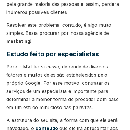
pela grande maioria das pessoas e, assim, perderá
inúmeros possíveis clientes.
Resolver este problema, contudo, é algo muito
simples. Basta procurar por nossa agência de
marketing
!
Estudo feito por especialistas
Para o MVI ter sucesso, depende de diversos
fatores e muitos deles são estabelecidos pelo
próprio Google. Por esse motivo, contratar os
serviços de um especialista é importante para
determinar a melhor forma de proceder com base
em um estudo minucioso das palavras.
A estrutura do seu site, a forma com que ele será
navegado, o
conteúdo
que ele irá apresentar aos