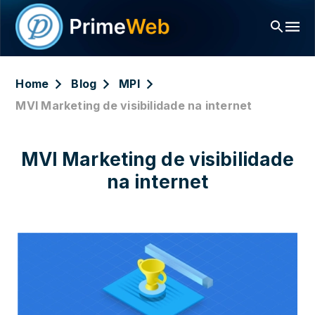
Home
Blog
MPI
MVI Marketing de visibilidade na internet
MVI Marketing de visibilidade
na internet