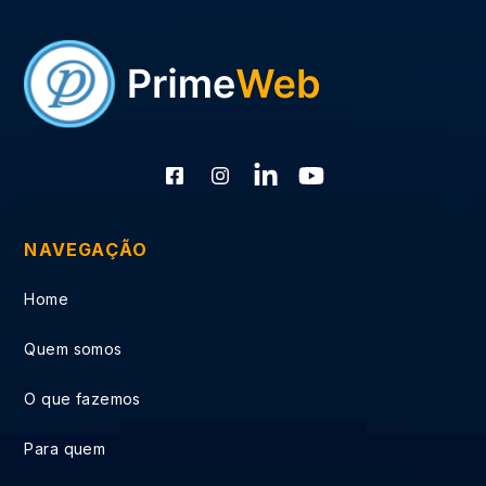
NAVEGAÇÃO
Home
Quem somos
O que fazemos
Para quem