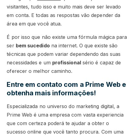
visitantes, tudo isso e muito mais deve ser levado
em conta. E todas as respostas vão depender da
área em que você atua.
É por isso que não existe uma fórmula mágica para
ser
bem sucedido
na internet. O que existe são
técnicas que podem variar dependendo das suas
necessidades e um
profissional
sério é capaz de
oferecer o melhor caminho.
Entre em contato com a Prime Web e
obtenha mais informações!
Especializada no universo do marketing digital, a
Prime Web é uma empresa com vasta experiencia
que com certeza poderá te ajudar a obter o
sucesso online que você tanto procura. Com uma