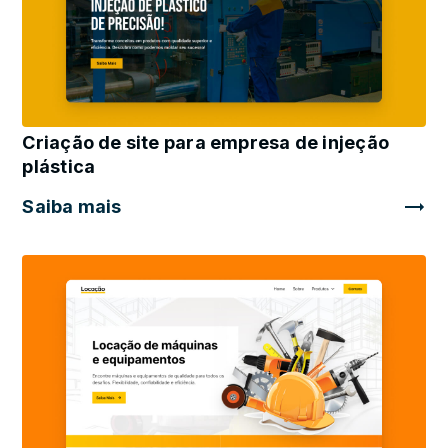
Criação de site para empresa de injeção
plástica
Saiba mais