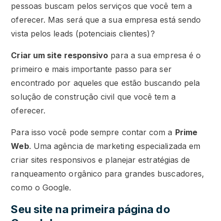
pessoas buscam pelos serviços que você tem a
oferecer. Mas será que a sua empresa está sendo
vista pelos leads (potenciais clientes)?
Criar um site responsivo
para a sua empresa é o
primeiro e mais importante passo para ser
encontrado por aqueles que estão buscando pela
solução de construção civil que você tem a
oferecer.
Para isso você pode sempre contar com a
Prime
Web
. Uma agência de marketing especializada em
criar sites responsivos e planejar estratégias de
ranqueamento orgânico para grandes buscadores,
como o Google.
Seu site na primeira página do