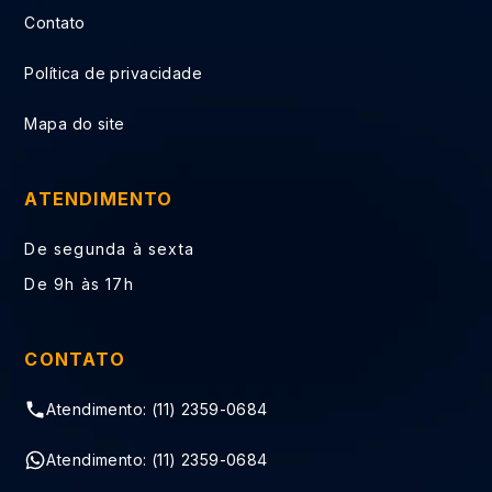
Contato
Política de privacidade
Mapa do site
ATENDIMENTO
De segunda à sexta
De 9h às 17h
CONTATO
Atendimento: (11) 2359-0684
Atendimento: (11) 2359-0684