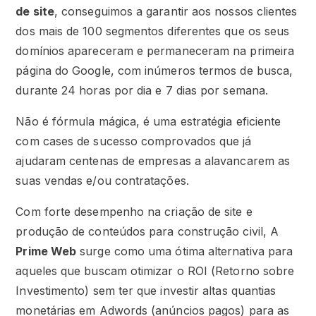
de site
, conseguimos a garantir aos nossos clientes
dos mais de 100 segmentos diferentes que os seus
domínios apareceram e permaneceram na primeira
página do Google, com inúmeros termos de busca,
durante 24 horas por dia e 7 dias por semana.
Não é fórmula mágica, é uma estratégia eficiente
com cases de sucesso comprovados que já
ajudaram centenas de empresas a alavancarem as
suas vendas e/ou contratações.
Com forte desempenho na criação de site e
produção de conteúdos para construção civil, A
Prime Web
surge como uma ótima alternativa para
aqueles que buscam otimizar o ROI (Retorno sobre
Investimento) sem ter que investir altas quantias
monetárias em Adwords (anúncios pagos) para as