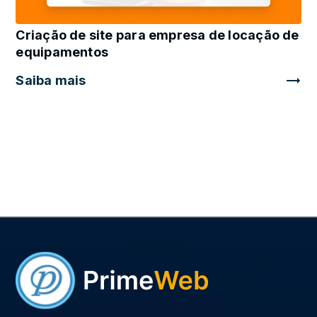
Criação de site para empresa de locação de
equipamentos
Saiba mais