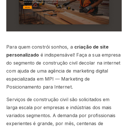
Para quem constrói sonhos, a
criação de site
personalizado
é indispensável! Faça a sua empresa
do segmento de construção civil decolar na internet
com ajuda de uma agência de marketing digital
especializada em MPI — Marketing de
Posicionamento para Internet.
Serviços de construção civil são solicitados em
larga escala por empresas e indústrias dos mais
variados segmentos. A demanda por profissionais
experientes é grande, por mês, centenas de