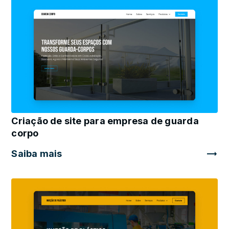
Criação de site para empresa de guarda
corpo
Saiba mais