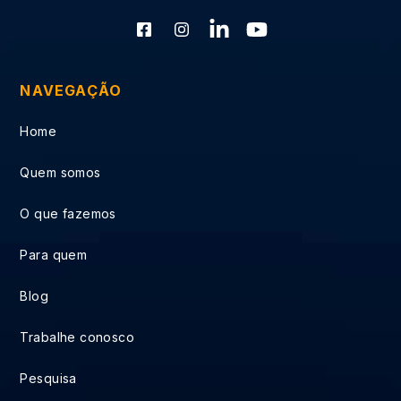
NAVEGAÇÃO
Home
Quem somos
O que fazemos
Para quem
Blog
Trabalhe conosco
Pesquisa