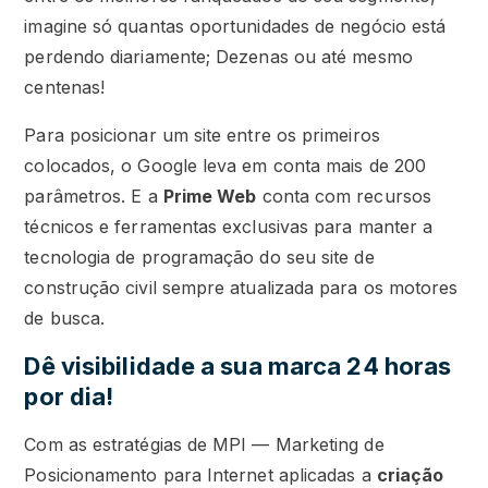
imagine só quantas oportunidades de negócio está
perdendo diariamente; Dezenas ou até mesmo
centenas!
Para posicionar um site entre os primeiros
colocados, o Google leva em conta mais de 200
parâmetros. E a
Prime Web
conta com recursos
técnicos e ferramentas exclusivas para manter a
tecnologia de programação do seu site de
construção civil sempre atualizada para os motores
de busca.
Dê visibilidade a sua marca 24 horas
por dia!
Com as estratégias de MPI — Marketing de
Posicionamento para Internet aplicadas a
criação