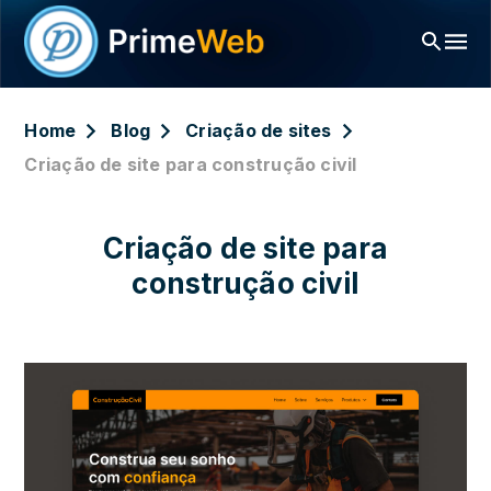
Home
Blog
Criação de sites
Criação de site para construção civil
Criação de site para
construção civil