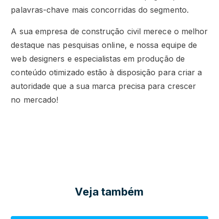
palavras-chave mais concorridas do segmento.
A sua empresa de construção civil merece o melhor
destaque nas pesquisas online, e nossa equipe de
web designers e especialistas em produção de
conteúdo otimizado estão à disposição para criar a
autoridade que a sua marca precisa para crescer
no mercado!
Veja também