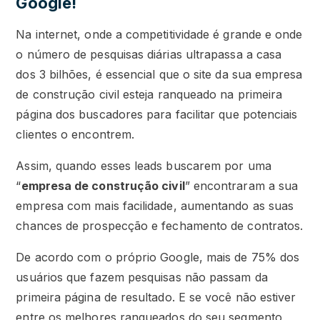
Google!
Na internet, onde a competitividade é grande e onde
o número de pesquisas diárias ultrapassa a casa
dos 3 bilhões, é essencial que o site da sua empresa
de construção civil esteja ranqueado na primeira
página dos buscadores para facilitar que potenciais
clientes o encontrem.
Assim, quando esses leads buscarem por uma
“
empresa de construção civil
” encontraram a sua
empresa com mais facilidade, aumentando as suas
chances de prospecção e fechamento de contratos.
De acordo com o próprio Google, mais de 75% dos
usuários que fazem pesquisas não passam da
primeira página de resultado. E se você não estiver
entre os melhores ranqueados do seu segmento,