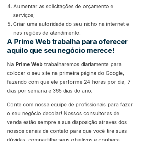
Aumentar as solicitações de orçamento e
serviços;
Criar uma autoridade do seu nicho na internet e
nas regiões de atendimento.
A Prime Web trabalha para oferecer
aquilo que seu negócio merece!
Na
Prime Web
trabalharemos diariamente para
colocar o seu site na primeira página do Google,
fazendo com que ele performe 24 horas por dia, 7
dias por semana e 365 dias do ano.
Conte com nossa equipe de profissionais para fazer
o seu negócio decolar! Nossos consultores de
venda estão sempre a sua disposição através dos
nossos canais de contato para que você tire suas
dúvidas, compartilhe seus objetivos e conheça