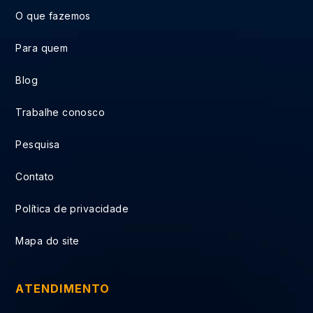
O que fazemos
Para quem
Blog
Trabalhe conosco
Pesquisa
Contato
Política de privacidade
Mapa do site
ATENDIMENTO