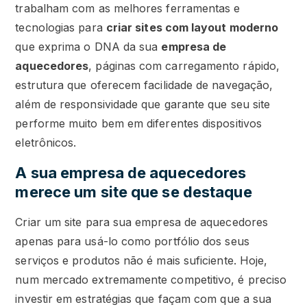
trabalham com as melhores ferramentas e
tecnologias para
criar sites com layout moderno
que exprima o DNA da sua
empresa de
aquecedores
, páginas com carregamento rápido,
estrutura que oferecem facilidade de navegação,
além de responsividade que garante que seu site
performe muito bem em diferentes dispositivos
eletrônicos.
A sua empresa de aquecedores
merece um site que se destaque
Criar um site para sua empresa de aquecedores
apenas para usá-lo como portfólio dos seus
serviços e produtos não é mais suficiente. Hoje,
num mercado extremamente competitivo, é preciso
investir em estratégias que façam com que a sua