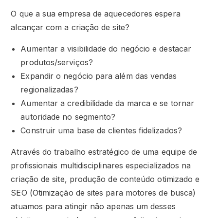
O que a sua empresa de aquecedores espera
alcançar com a criação de site?
Aumentar a visibilidade do negócio e destacar
produtos/serviços?
Expandir o negócio para além das vendas
regionalizadas?
Aumentar a credibilidade da marca e se tornar
autoridade no segmento?
Construir uma base de clientes fidelizados?
Através do trabalho estratégico de uma equipe de
profissionais multidisciplinares especializados na
criação de site, produção de conteúdo otimizado e
SEO (Otimização de sites para motores de busca)
atuamos para atingir não apenas um desses