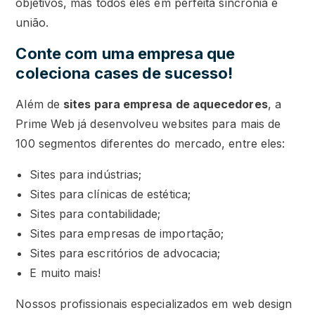
objetivos, mas todos eles em perfeita sincronia e
união.
Conte com uma empresa que
coleciona cases de sucesso!
Além de
sites para empresa de aquecedores
, a
Prime Web já desenvolveu websites para mais de
100 segmentos diferentes do mercado, entre eles:
Sites para indústrias;
Sites para clínicas de estética;
Sites para contabilidade;
Sites para empresas de importação;
Sites para escritórios de advocacia;
E muito mais!
Nossos profissionais especializados em web design