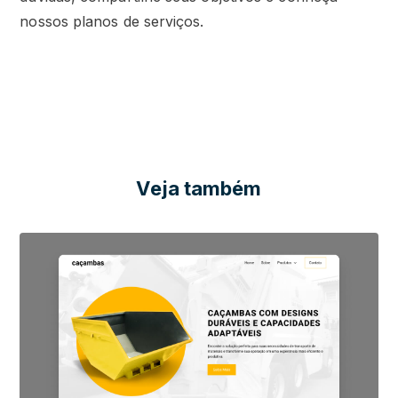
nossos planos de serviços.
Veja também