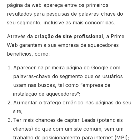
página da web apareça entre os primeiros
resultados para pesquisas de palavras-chave do
seu segmento, inclusive as mais concorridas.
Através da
criação de site profissional
, a Prime
Web garantem a sua empresa de aquecedores
benefícios, como:
Aparecer na primeira página do Google com
palavras-chave do segmento que os usuários
usam nas buscas, tal como “empresa de
instalação de aquecedores”;
Aumentar o tráfego orgânico nas páginas do seu
site;
Ter mais chances de captar Leads (potenciais
clientes) do que com um site comum, sem um
trabalho de posicionamento para internet (MPI);