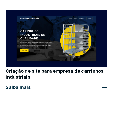
Criação de site para empresa de carrinhos
industriais
Saiba mais