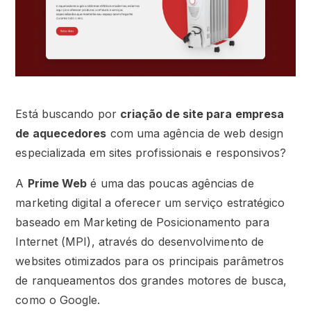
Está buscando por
criação de site para empresa
de aquecedores
com uma agência de web design
especializada em sites profissionais e responsivos?
A
Prime Web
é uma das poucas agências de
marketing digital a oferecer um serviço estratégico
baseado em Marketing de Posicionamento para
Internet (MPI), através do desenvolvimento de
websites otimizados para os principais parâmetros
de ranqueamentos dos grandes motores de busca,
como o Google.