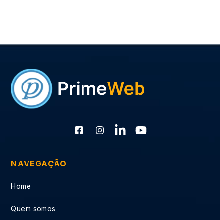
NAVEGAÇÃO
Home
Quem somos