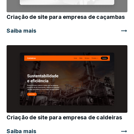
Criação de site para empresa de caçambas
Saiba mais
Criação de site para empresa de caldeiras
Saiba mais