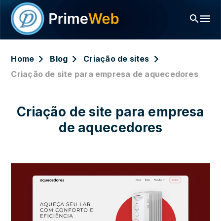
Home
Blog
Criação de sites
Criação de site para empresa de aquecedores
Criação de site para empresa
de aquecedores