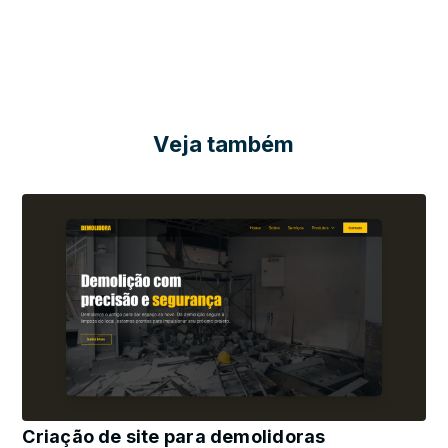
Veja também
Criação de site para demolidoras