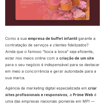
Como a sua
empresa de buffet infantil
garante a
contratação de serviços e clientes fidelizados?
Ainda que o famoso “boca a boca” seja eficiente,
estar nos meios online com a
criação de um site
para o seu negócio é indispensável para se destacar
em meio a concorrência e gerar autoridade para a
sua marca.
Agência de marketing digital especializada em
criar
sites profissionais e responsivos
, a
Prime Web
é
uma das empresas nacionais pioneiras em MPI —