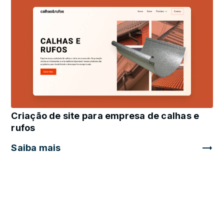
Criação de site para empresa de calhas e
rufos
Saiba mais