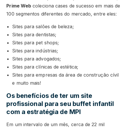
Prime Web
coleciona cases de sucesso em mais de
100 segmentos diferentes do mercado, entre eles:
Sites para salões de beleza;
Sites para dentistas;
Sites para pet shops;
Sites para indústrias;
Sites para advogados;
Sites para clínicas de estética;
Sites para empresas da área de construção cívil
e muito mais!
Os benefícios de ter um site
profissional para seu buffet infantil
com a estratégia de MPI
Em um intervalo de um mês, cerca de 22 mil