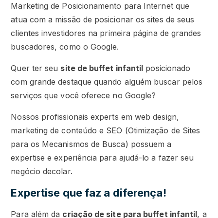
Marketing de Posicionamento para Internet que
atua com a missão de posicionar os sites de seus
clientes investidores na primeira página de grandes
buscadores, como o Google.
Quer ter seu
site de buffet infantil
posicionado
com grande destaque quando alguém buscar pelos
serviços que você oferece no Google?
Nossos profissionais experts em web design,
marketing de conteúdo e SEO (Otimização de Sites
para os Mecanismos de Busca) possuem a
expertise e experiência para ajudá-lo a fazer seu
negócio decolar.
Expertise que faz a diferença!
Para além da
criação de site para buffet infantil
, a