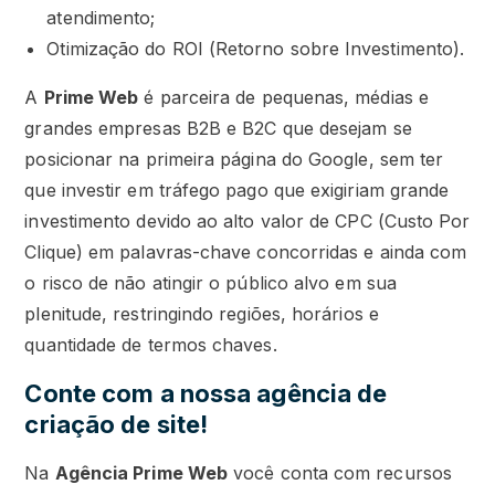
atendimento;
Otimização do ROI (Retorno sobre Investimento).
A
Prime Web
é parceira de pequenas, médias e
grandes empresas B2B e B2C que desejam se
posicionar na primeira página do Google, sem ter
que investir em tráfego pago que exigiriam grande
investimento devido ao alto valor de CPC (Custo Por
Clique) em palavras-chave concorridas e ainda com
o risco de não atingir o público alvo em sua
plenitude, restringindo regiões, horários e
quantidade de termos chaves.
Conte com a nossa agência de
criação de site!
Na
Agência Prime Web
você conta com recursos