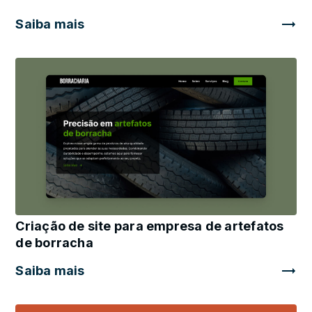
Saiba mais
Criação de site para empresa de artefatos
de borracha
Saiba mais