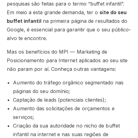
pesquisas são feitas para o termo “buffet infantil”.
Em meio a esta grande demanda, ter o
site do seu
buffet infantil
na primeira página de resultados do
Google, é essencial para garantir que o seu público-
alvo te encontre.
Mas os benefícios do MPI — Marketing de
Posicionamento para Internet aplicados ao seu site
não param por aí. Conheça outras vantagens:
Aumento do tráfego orgânico segmentado nas
páginas do seu domínio;
Captação de leads (potenciais clientes);
Aumento das solicitações de orçamentos e
serviços;
Criação da sua autoridade no nicho de buffet
infantil na internet e nas suas regiões de