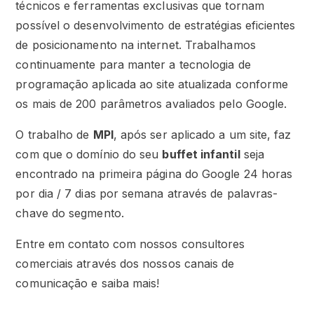
técnicos e ferramentas exclusivas que tornam
possível o desenvolvimento de estratégias eficientes
de posicionamento na internet. Trabalhamos
continuamente para manter a tecnologia de
programação aplicada ao site atualizada conforme
os mais de 200 parâmetros avaliados pelo Google.
O trabalho de
MPI
, após ser aplicado a um site, faz
com que o domínio do seu
buffet infantil
seja
encontrado na primeira página do Google 24 horas
por dia / 7 dias por semana através de palavras-
chave do segmento.
Entre em contato com nossos consultores
comerciais através dos nossos canais de
comunicação e saiba mais!