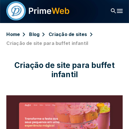
Home
Blog
Criação de sites
Criação de site para buffet infantil
Criação de site para buffet
infantil