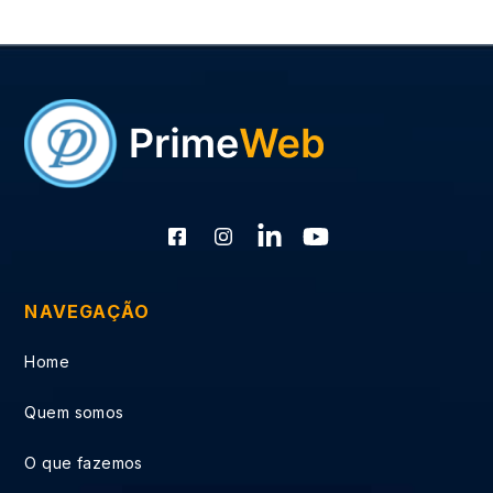
NAVEGAÇÃO
Home
Quem somos
O que fazemos