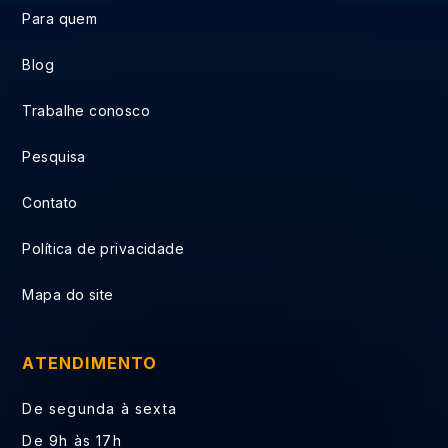
Para quem
Blog
Trabalhe conosco
Pesquisa
Contato
Política de privacidade
Mapa do site
ATENDIMENTO
De segunda à sexta
De 9h às 17h