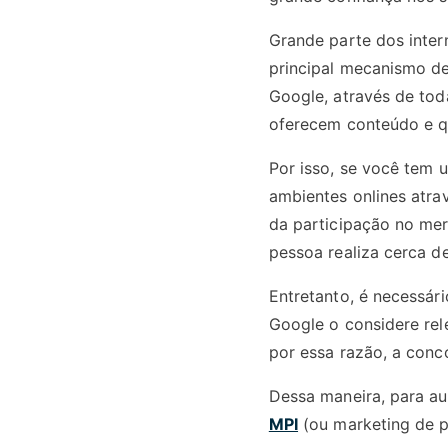
Grande parte dos inter
principal mecanismo de
Google, através de toda
oferecem conteúdo e q
Por isso, se você tem 
ambientes onlines atr
da participação no me
pessoa realiza cerca de
Entretanto, é necessári
Google o considere rel
por essa razão, a conc
Dessa maneira, para au
MPI
(ou marketing de p