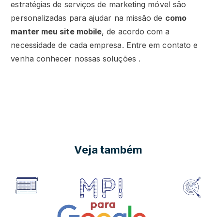
estratégias de serviços de marketing móvel são
personalizadas para ajudar na missão de
como
manter meu site mobile
, de acordo com a
necessidade de cada empresa. Entre em contato e
venha conhecer nossas soluções .
Veja também