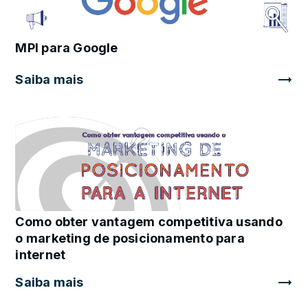
MPI para Google
Saiba mais
Como obter vantagem competitiva usando
o marketing de posicionamento para
internet
Saiba mais