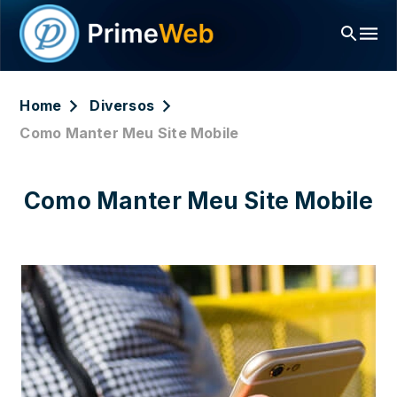
Home
Diversos
Como Manter Meu Site Mobile
Como Manter Meu Site Mobile