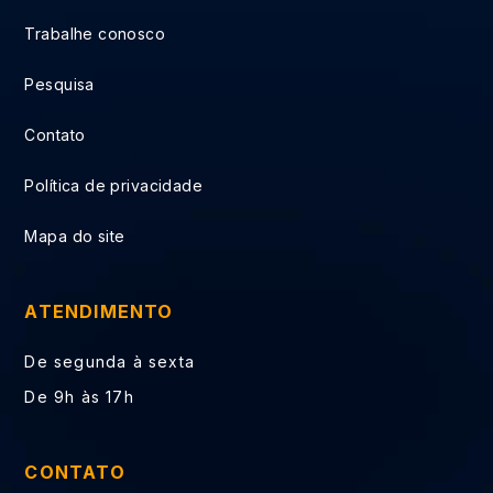
Trabalhe conosco
Pesquisa
Contato
Política de privacidade
Mapa do site
ATENDIMENTO
De segunda à sexta
De 9h às 17h
CONTATO