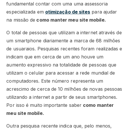
fundamental contar com uma uma assessoria
especializada em
otimização de sites
para ajudar
na missão de
como manter meu site mobile.
O total de pessoas que utilizam a internet através de
um smartphone diariamente a marca de 68 milhões
de usuaraios. Pesquisas recentes foram realizadas e
indicam que em cerca de um ano houve um
aumento expressivo na totalidade de pessoas que
utilizam o celular para acessar a rede mundial de
computadores. Este número representa um
acrescimo de cerca de 10 milhões de novas pessoas
utilizando a internet a partir de seus smartphones.
Por isso é muito importante saber
como manter
meu site mobile.
Outra pesquisa recente indica que, pelo menos,