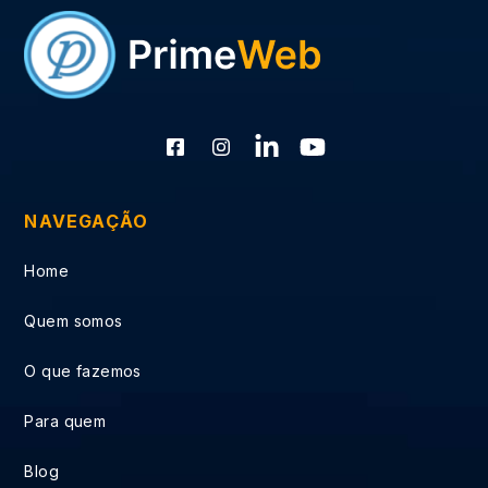
NAVEGAÇÃO
Home
Quem somos
O que fazemos
Para quem
Blog