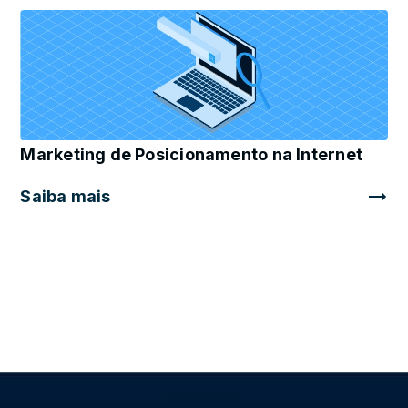
Marketing de Posicionamento na Internet
Saiba mais