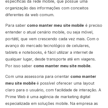
específicas da rede mobile, que possue uma
organização das informações com conceitos
diferentes da web comum.
Para saber
como manter meu site mobile
é preciso
entender o atual cenário mobile, ou seja móvel,
portátil, que vem crescendo cada vez mais. Com o
avanço do mercado tecnológico de celulares,
tablets e notebooks, é fácil utilizar a internet de
qualquer lugar, desde transporte até em viagens.
Por isso saber
como manter meu site mobile
.
Com uma assessoria para orientar
como manter
meu site mobile
é possível oferecer uma layout
claro para o usuário, com facilidade de interação. A
Prime Web é uma agência de marketing digital
especializada em soluções mobile. Na empresa as