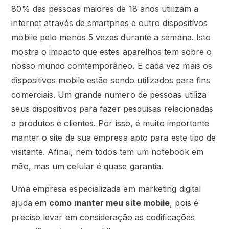
80% das pessoas maiores de 18 anos utilizam a
internet através de smartphes e outro dispositívos
mobile pelo menos 5 vezes durante a semana. Isto
mostra o impacto que estes aparelhos tem sobre o
nosso mundo comtemporâneo. E cada vez mais os
dispositivos mobile estão sendo utilizados para fins
comerciais. Um grande numero de pessoas utiliza
seus dispositivos para fazer pesquisas relacionadas
a produtos e clientes. Por isso, é muito importante
manter o site de sua empresa apto para este tipo de
visitante. Afinal, nem todos tem um notebook em
mão, mas um celular é quase garantia.
Uma empresa especializada em marketing digital
ajuda em
como manter meu site mobile
, pois é
preciso levar em consideração as codificações