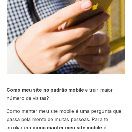
Como
meu site no padrão mobile
e trair maior
número de visitas?
Como manter meu site mobile é uma pergunta que
passa pela mente de muitas pessoas. Para te
auxiliar em
como manter meu site mobile
é