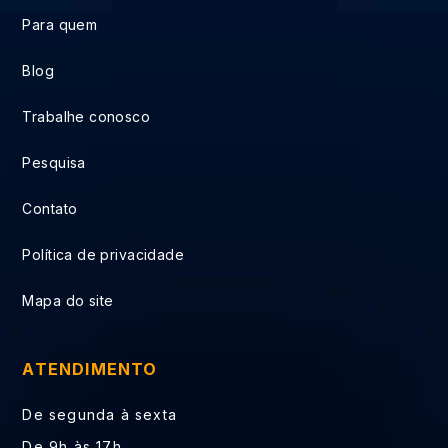
Para quem
Blog
Trabalhe conosco
Pesquisa
Contato
Política de privacidade
Mapa do site
ATENDIMENTO
De segunda à sexta
De 9h às 17h