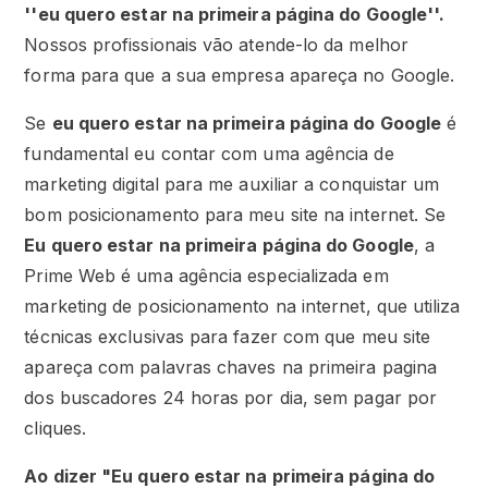
''eu quero estar na primeira página do Google''.
Nossos profissionais vão atende-lo da melhor
forma para que a sua empresa apareça no Google.
Se
eu quero estar na primeira página do Google
é
fundamental eu contar com uma agência de
marketing digital para me auxiliar a conquistar um
bom posicionamento para meu site na internet. Se
Eu quero estar na primeira página do Google
, a
Prime Web é uma agência especializada em
marketing de posicionamento na internet, que utiliza
técnicas exclusivas para fazer com que meu site
apareça com palavras chaves na primeira pagina
dos buscadores 24 horas por dia, sem pagar por
cliques.
Ao dizer "
Eu quero estar na primeira página do