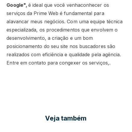
Google
",
é ideal que você venhaconhecer os
serviços da Prime Web é fundamental para
alavancar meus negócios. Com uma equipe técnica
especializada, os procedimentos que envolvem o
desenvolvimento, a criação e um bom
posicionamento do seu site nos buscadores são
realizados com eficiência e qualidade pela agência.
Entre em contato para congexer os serviços,.
Veja também