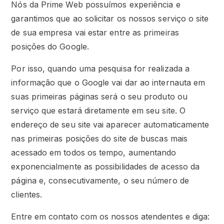
Nós da Prime Web possuímos experiência e
garantimos que ao solicitar os nossos serviço o site
de sua empresa vai estar entre as primeiras
posições do Google.
Por isso, quando uma pesquisa for realizada a
informação que o Google vai dar ao internauta em
suas primeiras páginas será o seu produto ou
serviço que estará diretamente em seu site. O
endereço de seu site vai aparecer automaticamente
nas primeiras posições do site de buscas mais
acessado em todos os tempo, aumentando
exponencialmente as possibilidades de acesso da
página e, consecutivamente, o seu número de
clientes.
Entre em contato com os nossos atendentes e diga: