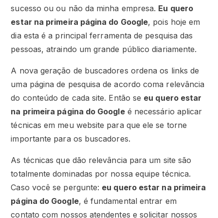
sucesso ou ou não da minha empresa.
Eu quero
estar na primeira página do Google
, pois hoje em
dia esta é a principal ferramenta de pesquisa das
pessoas, atraindo um grande público diariamente.
A nova geração de buscadores ordena os links de
uma página de pesquisa de acordo coma relevância
do conteúdo de cada site. Então se
eu quero estar
na primeira página do Google
é necessário aplicar
técnicas em meu website para que ele se torne
importante para os buscadores.
As técnicas que dão relevância para um site são
totalmente dominadas por nossa equipe técnica.
Caso você se pergunte:
eu quero estar na primeira
página do Google
, é fundamental entrar em
contato com nossos atendentes e solicitar nossos