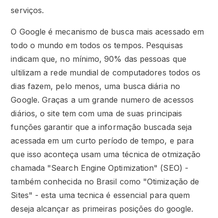
serviços.
O Google é mecanismo de busca mais acessado em
todo o mundo em todos os tempos. Pesquisas
indicam que, no mínimo, 90% das pessoas que
ultilizam a rede mundial de computadores todos os
dias fazem, pelo menos, uma busca diária no
Google. Graças a um grande numero de acessos
diários, o site tem com uma de suas principais
funções garantir que a informação buscada seja
acessada em um curto período de tempo, e para
que isso aconteça usam uma técnica de otmização
chamada "Search Engine Optimization" (SEO) -
também conhecida no Brasil como "Otimização de
Sites" - esta uma tecnica é essencial para quem
deseja alcançar as primeiras posições do google.