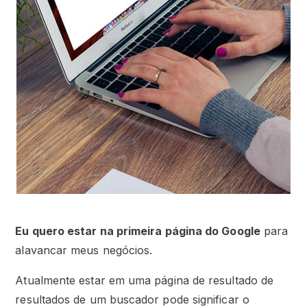
Eu quero estar na primeira página do Google
para
alavancar meus negócios.
Atualmente estar em uma página de resultado de
resultados de um buscador pode significar o