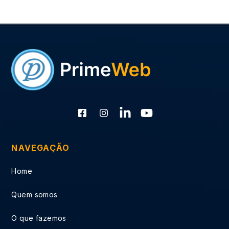
NAVEGAÇÃO
Home
Quem somos
O que fazemos