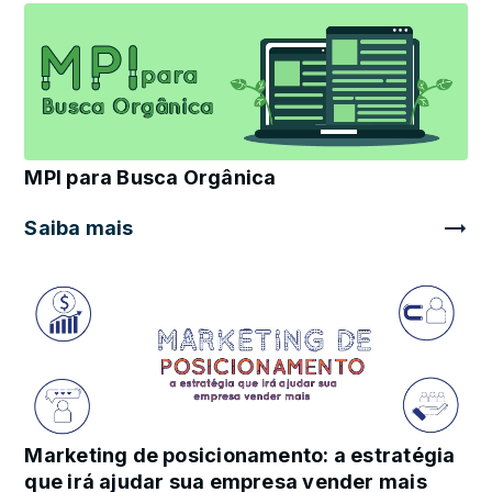
MPI para Busca Orgânica
Saiba mais
Marketing de posicionamento: a estratégia
que irá ajudar sua empresa vender mais