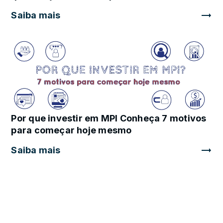
Saiba mais
Por que investir em MPI Conheça 7 motivos
para começar hoje mesmo
Saiba mais