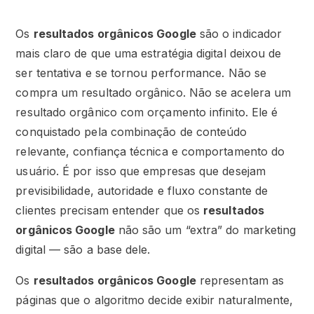
Os
resultados orgânicos Google
são o indicador
mais claro de que uma estratégia digital deixou de
ser tentativa e se tornou performance. Não se
compra um resultado orgânico. Não se acelera um
resultado orgânico com orçamento infinito. Ele é
conquistado pela combinação de conteúdo
relevante, confiança técnica e comportamento do
usuário. É por isso que empresas que desejam
previsibilidade, autoridade e fluxo constante de
clientes precisam entender que os
resultados
orgânicos Google
não são um “extra” do marketing
digital — são a base dele.
Os
resultados orgânicos Google
representam as
páginas que o algoritmo decide exibir naturalmente,