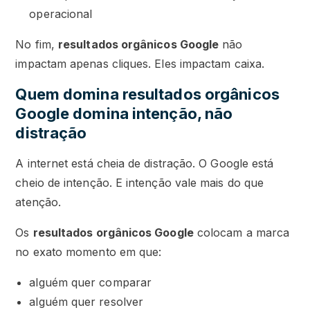
operacional
No fim,
resultados orgânicos Google
não
impactam apenas cliques. Eles impactam caixa.
Quem domina resultados orgânicos
Google domina intenção, não
distração
A internet está cheia de distração. O Google está
cheio de intenção. E intenção vale mais do que
atenção.
Os
resultados orgânicos Google
colocam a marca
no exato momento em que:
alguém quer comparar
alguém quer resolver