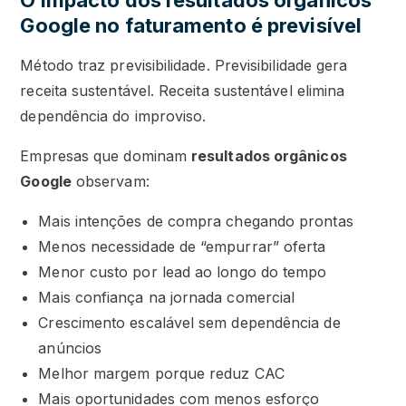
O impacto dos resultados orgânicos
Google no faturamento é previsível
Método traz previsibilidade. Previsibilidade gera
receita sustentável. Receita sustentável elimina
dependência do improviso.
Empresas que dominam
resultados orgânicos
Google
observam:
Mais intenções de compra chegando prontas
Menos necessidade de “empurrar” oferta
Menor custo por lead ao longo do tempo
Mais confiança na jornada comercial
Crescimento escalável sem dependência de
anúncios
Melhor margem porque reduz CAC
Mais oportunidades com menos esforço