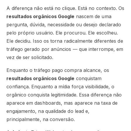
A diferença não está no clique. Está no contexto. Os
resultados orgânicos Google
nascem de uma
pergunta, dúvida, necessidade ou desejo declarado
pelo próprio usuário. Ele procurou. Ele escolheu.
Ele decidiu. Isso os torna radicalmente diferentes de
tráfego gerado por anúncios — que interrompe, em
vez de ser solicitado.
Enquanto o tráfego pago compra alcance, os
resultados orgânicos Google
conquistam
confiança. Enquanto a mídia força visibilidade, o
orgânico conquista legitimidade. Essa diferença não
aparece em dashboards, mas aparece na taxa de
engajamento, na qualidade do lead e,
principalmente, na conversão.