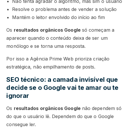
Não tenta agradar o algoritmo, mas sim o usuário
Resolve o problema antes de vender a solução
Mantém o leitor envolvido do início ao fim
Os
resultados orgânicos Google
só começam a
aparecer quando o conteúdo deixa de ser um
monólogo e se torna uma resposta.
Por isso a Agência Prime Web prioriza criação
estratégica, não empilhamento de posts.
SEO técnico: a camada invisível que
decide se o Google vai te amar ou te
ignorar
Os
resultados orgânicos Google
não dependem só
do que o usuário lê. Dependem do que o Google
consegue ler.