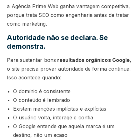
a Agência Prime Web ganha vantagem competitiva,
porque trata SEO como engenharia antes de tratar
como marketing.
Autoridade não se declara. Se
demonstra.
Para sustentar bons
resultados orgânicos Google
,
o site precisa provar autoridade de forma contínua.
Isso acontece quando:
O domínio é consistente
O conteúdo é lembrado
Existem menções implícitas e explícitas
O usuário volta, interage e confia
O Google entende que aquela marca é um
destino, não um acaso