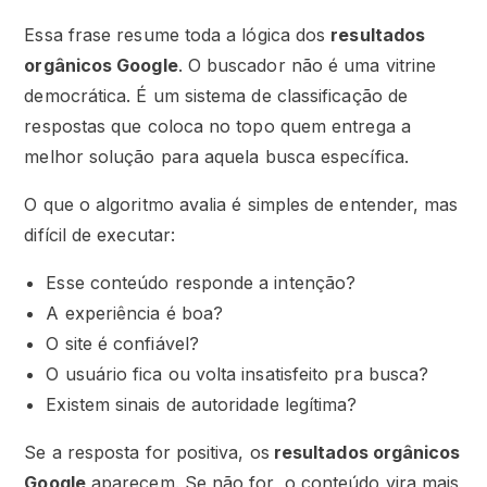
Essa frase resume toda a lógica dos
resultados
orgânicos Google
. O buscador não é uma vitrine
democrática. É um sistema de classificação de
respostas que coloca no topo quem entrega a
melhor solução para aquela busca específica.
O que o algoritmo avalia é simples de entender, mas
difícil de executar:
Esse conteúdo responde a intenção?
A experiência é boa?
O site é confiável?
O usuário fica ou volta insatisfeito pra busca?
Existem sinais de autoridade legítima?
Se a resposta for positiva, os
resultados orgânicos
Google
aparecem. Se não for, o conteúdo vira mais