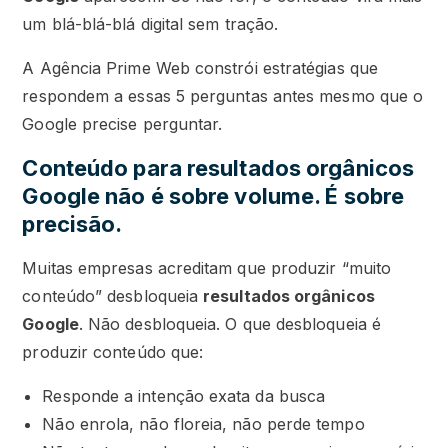
um blá-blá-blá digital sem tração.
A Agência Prime Web constrói estratégias que
respondem a essas 5 perguntas antes mesmo que o
Google precise perguntar.
Conteúdo para resultados orgânicos
Google não é sobre volume. É sobre
precisão.
Muitas empresas acreditam que produzir “muito
conteúdo” desbloqueia
resultados orgânicos
Google
. Não desbloqueia. O que desbloqueia é
produzir conteúdo que:
Responde a intenção exata da busca
Não enrola, não floreia, não perde tempo