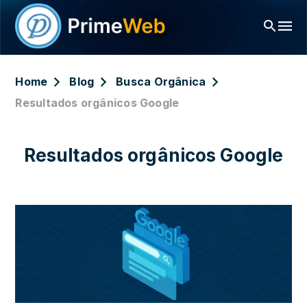
Home
Blog
Busca Orgânica
Resultados orgânicos Google
Resultados orgânicos Google