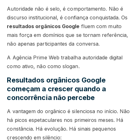
Autoridade não é selo, é comportamento. Não é
discurso institucional, é confiança conquistada. Os
resultados orgânicos Google
fluem com muito
mais força em domínios que se tornam referência,
não apenas participantes da conversa.
A Agência Prime Web trabalha autoridade digital
como ativo, não como slogan.
Resultados orgânicos Google
começam a crescer quando a
concorrência não percebe
A vantagem do orgânico é silenciosa no início. Não
há picos espetaculares nos primeiros meses. Há
constância. Há evolução. Há sinais pequenos
crescendo em silêncio: