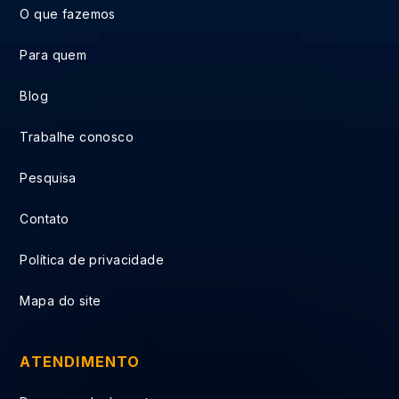
O que fazemos
Para quem
Blog
Trabalhe conosco
Pesquisa
Contato
Política de privacidade
Mapa do site
ATENDIMENTO