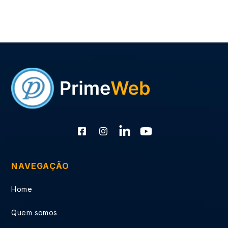
NAVEGAÇÃO
Home
Quem somos