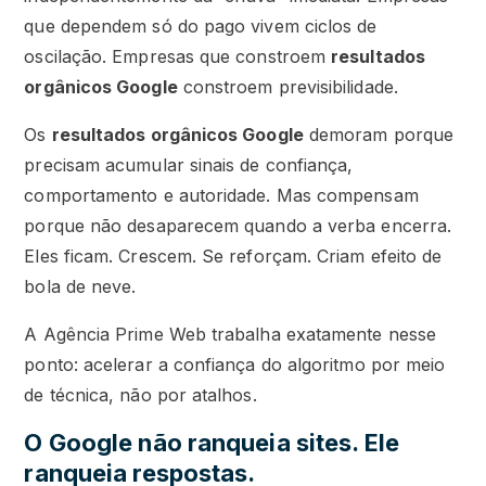
que dependem só do pago vivem ciclos de
oscilação. Empresas que constroem
resultados
orgânicos Google
constroem previsibilidade.
Os
resultados orgânicos Google
demoram porque
precisam acumular sinais de confiança,
comportamento e autoridade. Mas compensam
porque não desaparecem quando a verba encerra.
Eles ficam. Crescem. Se reforçam. Criam efeito de
bola de neve.
A Agência Prime Web trabalha exatamente nesse
ponto: acelerar a confiança do algoritmo por meio
de técnica, não por atalhos.
O Google não ranqueia sites. Ele
ranqueia respostas.