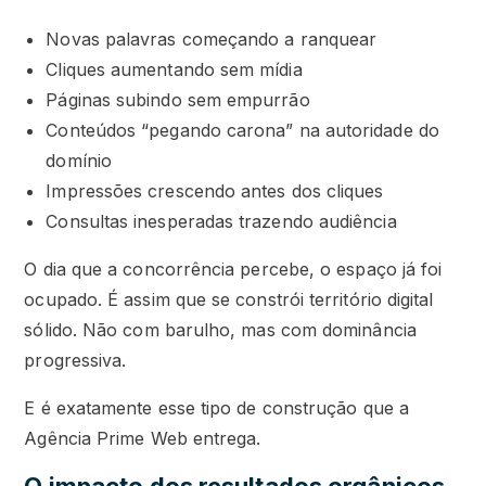
Novas palavras começando a ranquear
Cliques aumentando sem mídia
Páginas subindo sem empurrão
Conteúdos “pegando carona” na autoridade do
domínio
Impressões crescendo antes dos cliques
Consultas inesperadas trazendo audiência
O dia que a concorrência percebe, o espaço já foi
ocupado. É assim que se constrói território digital
sólido. Não com barulho, mas com dominância
progressiva.
E é exatamente esse tipo de construção que a
Agência Prime Web entrega.