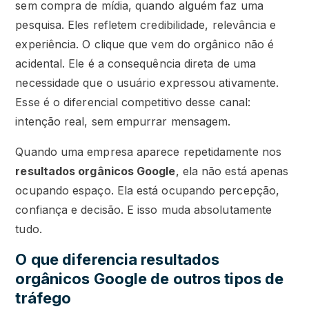
sem compra de mídia, quando alguém faz uma
pesquisa. Eles refletem credibilidade, relevância e
experiência. O clique que vem do orgânico não é
acidental. Ele é a consequência direta de uma
necessidade que o usuário expressou ativamente.
Esse é o diferencial competitivo desse canal:
intenção real, sem empurrar mensagem.
Quando uma empresa aparece repetidamente nos
resultados orgânicos Google
, ela não está apenas
ocupando espaço. Ela está ocupando percepção,
confiança e decisão. E isso muda absolutamente
tudo.
O que diferencia resultados
orgânicos Google de outros tipos de
tráfego