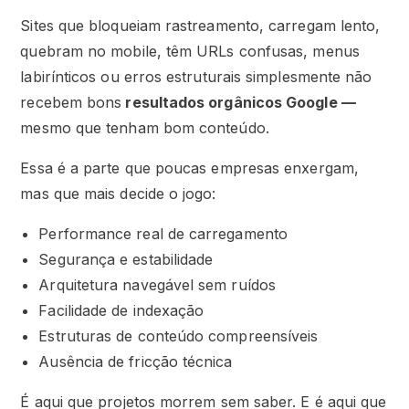
Sites que bloqueiam rastreamento, carregam lento,
quebram no mobile, têm URLs confusas, menus
labirínticos ou erros estruturais simplesmente não
recebem bons
resultados orgânicos Google —
mesmo que tenham bom conteúdo.
Essa é a parte que poucas empresas enxergam,
mas que mais decide o jogo:
Performance real de carregamento
Segurança e estabilidade
Arquitetura navegável sem ruídos
Facilidade de indexação
Estruturas de conteúdo compreensíveis
Ausência de fricção técnica
É aqui que projetos morrem sem saber. E é aqui que