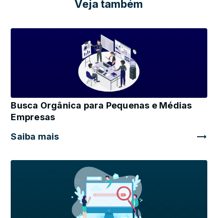
Veja também
Busca Orgânica para Pequenas e Médias
Empresas
Saiba mais