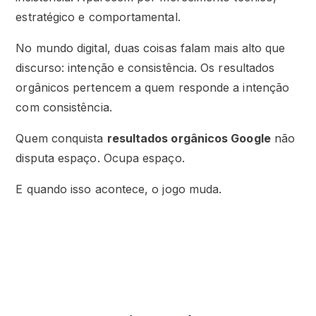
estratégico e comportamental.
No mundo digital, duas coisas falam mais alto que
discurso: intenção e consistência. Os resultados
orgânicos pertencem a quem responde a intenção
com consistência.
Quem conquista
resultados orgânicos Google
não
disputa espaço. Ocupa espaço.
E quando isso acontece, o jogo muda.