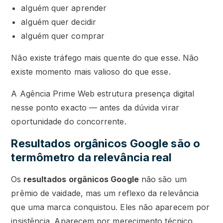
alguém quer aprender
alguém quer decidir
alguém quer comprar
Não existe tráfego mais quente do que esse. Não
existe momento mais valioso do que esse.
A Agência Prime Web estrutura presença digital
nesse ponto exacto — antes da dúvida virar
oportunidade do concorrente.
Resultados orgânicos Google são o
termômetro da relevância real
Os
resultados orgânicos Google
não são um
prêmio de vaidade, mas um reflexo da relevância
que uma marca conquistou. Eles não aparecem por
insistência. Aparecem por merecimento técnico,