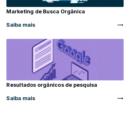
Marketing de Busca Orgânica
Saiba mais
Resultados orgânicos de pesquisa
Saiba mais