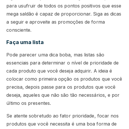
para usufruir de todos os pontos positivos que esse
mega saldão é capaz de proporcionar. Siga as dicas
a seguir e aproveite as promoções de forma
consciente.
Faça uma lista
Pode parecer uma dica boba, mas listas são
essenciais para determinar o nível de prioridade de
cada produto que você deseja adquirir. A ideia é
colocar como primeira opção os produtos que você
precisa, depois passe para os produtos que você
deseja, aqueles que não são tão necessários, e por
último os presentes.
Se atente sobretudo ao fator prioridade, focar nos
produtos que você necessita é uma boa forma de