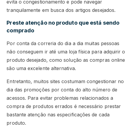
evita o congestionamento e pode navegar
tranquilamente em busca dos artigos desejados.
Preste atenção no produto que está sendo
comprado
Por conta da correria do dia a dia muitas pessoas
não conseguem ir até uma loja física para adquirir o
produto desejado, como solução as compras online
são uma excelente alternativa.
Entretanto, muitos sites costumam congestionar no
dia das promoções por conta do alto número de
acessos. Para evitar problemas relacionados a
compra de produtos errados é necessário prestar
bastante atenção nas especificações de cada
produto.