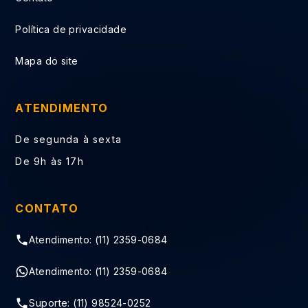
Política de privacidade
Mapa do site
ATENDIMENTO
De segunda à sexta
De 9h às 17h
CONTATO
Atendimento: (11) 2359-0684
Atendimento: (11) 2359-0684
Suporte: (11) 98524-0252