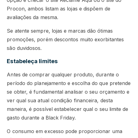
opção é checar o site Reclame Aqui ou o site do
Procon, ambos listam as lojas e dispõem de
avaliações da mesma.
Se atente sempre, lojas e marcas dão ótimas
promoções, porém descontos muito exorbitantes
são duvidosos.
Estabeleça limites
Antes de comprar qualquer produto, durante o
período do planejamento e escolha do que pretende
se obter, é fundamental analisar o seu orçamento e
ver qual sua atual condição financeira, desta
maneira, é possível estabelecer qual o seu limite de
gasto durante a Black Friday.
O consumo em excesso pode proporcionar uma