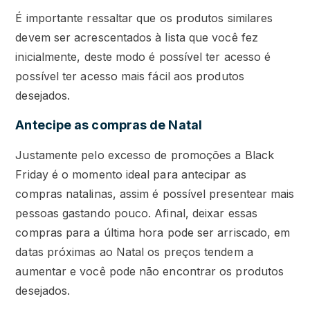
É importante ressaltar que os produtos similares
devem ser acrescentados à lista que você fez
inicialmente, deste modo é possível ter acesso é
possível ter acesso mais fácil aos produtos
desejados.
Antecipe as compras de Natal
Justamente pelo excesso de promoções a Black
Friday é o momento ideal para antecipar as
compras natalinas, assim é possível presentear mais
pessoas gastando pouco. Afinal, deixar essas
compras para a última hora pode ser arriscado, em
datas próximas ao Natal os preços tendem a
aumentar e você pode não encontrar os produtos
desejados.