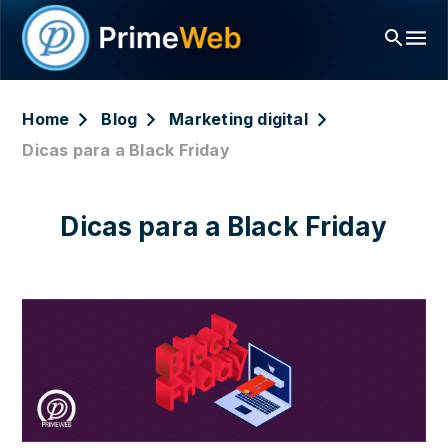
Home
Blog
Marketing digital
Dicas para a Black Friday
Dicas para a Black Friday