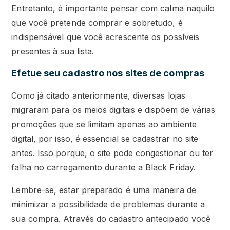
Entretanto, é importante pensar com calma naquilo
que você pretende comprar e sobretudo, é
indispensável que você acrescente os possíveis
presentes à sua lista.
Efetue seu cadastro nos sites de compras
Como já citado anteriormente, diversas lojas
migraram para os meios digitais e dispõem de várias
promoções que se limitam apenas ao ambiente
digital, por isso, é essencial se cadastrar no site
antes. Isso porque, o site pode congestionar ou ter
falha no carregamento durante a Black Friday.
Lembre-se, estar preparado é uma maneira de
minimizar a possibilidade de problemas durante a
sua compra. Através do cadastro antecipado você