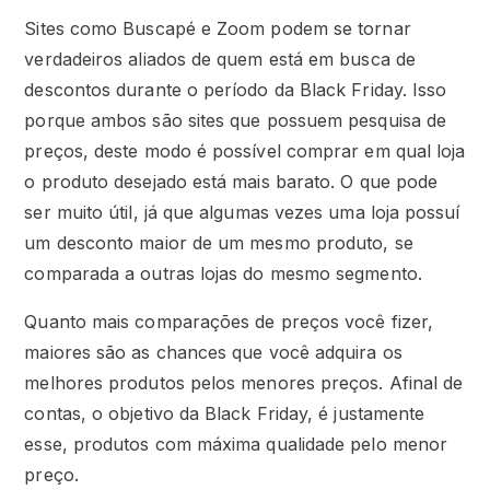
Sites como Buscapé e Zoom podem se tornar
verdadeiros aliados de quem está em busca de
descontos durante o período da Black Friday. Isso
porque ambos são sites que possuem pesquisa de
preços, deste modo é possível comprar em qual loja
o produto desejado está mais barato. O que pode
ser muito útil, já que algumas vezes uma loja possuí
um desconto maior de um mesmo produto, se
comparada a outras lojas do mesmo segmento.
Quanto mais comparações de preços você fizer,
maiores são as chances que você adquira os
melhores produtos pelos menores preços. Afinal de
contas, o objetivo da Black Friday, é justamente
esse, produtos com máxima qualidade pelo menor
preço.