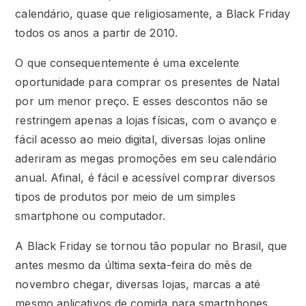
calendário, quase que religiosamente, a Black Friday
todos os anos a partir de 2010.
O que consequentemente é uma excelente
oportunidade para comprar os presentes de Natal
por um menor preço. E esses descontos não se
restringem apenas a lojas físicas, com o avanço e
fácil acesso ao meio digital, diversas lojas online
aderiram as megas promoções em seu calendário
anual. Afinal, é fácil e acessível comprar diversos
tipos de produtos por meio de um simples
smartphone ou computador.
A Black Friday se tornou tão popular no Brasil, que
antes mesmo da última sexta-feira do mês de
novembro chegar, diversas lojas, marcas a até
mesmo aplicativos de comida para smartphones,