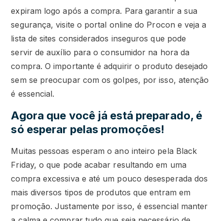
expiram logo após a compra. Para garantir a sua
segurança, visite o portal online do Procon e veja a
lista de sites considerados inseguros que pode
servir de auxílio para o consumidor na hora da
compra. O importante é adquirir o produto desejado
sem se preocupar com os golpes, por isso, atenção
é essencial.
Agora que você já está preparado, é
só esperar pelas promoções!
Muitas pessoas esperam o ano inteiro pela Black
Friday, o que pode acabar resultando em uma
compra excessiva e até um pouco desesperada dos
mais diversos tipos de produtos que entram em
promoção. Justamente por isso, é essencial manter
a calma e comprar tudo que seja necessário de