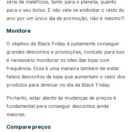
série de malefícios, tanto para o planeta, quanto
para o seu bolso. E não vale se endividar o resto do
ano por um único dia de promoção, não é mesmo?!
Monitore
O objetivo da Black Friday é justamente conseguir
grandes descontos e promoções, contudo para isso
é necessário monitorar os sites das lojas com
frequência. Essa é uma maneira também de evitar
falsos descontos de lojas que aumentam o valor dos
produtos para diminuir no dia da Black Friday.
Portanto, estar atento às mudanças de preços é
fundamental para conseguir descontos ainda
maiores.
Compare preços