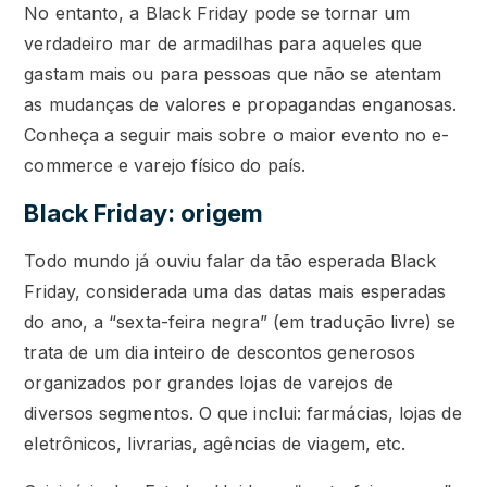
No entanto, a Black Friday pode se tornar um
verdadeiro mar de armadilhas para aqueles que
gastam mais ou para pessoas que não se atentam
as mudanças de valores e propagandas enganosas.
Conheça a seguir mais sobre o maior evento no e-
commerce e varejo físico do país.
Black Friday: origem
Todo mundo já ouviu falar da tão esperada Black
Friday, considerada uma das datas mais esperadas
do ano, a “sexta-feira negra” (em tradução livre) se
trata de um dia inteiro de descontos generosos
organizados por grandes lojas de varejos de
diversos segmentos. O que inclui: farmácias, lojas de
eletrônicos, livrarias, agências de viagem, etc.