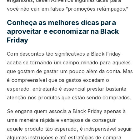
enganosas, desenvolvemos algumas dicas para
você não cair em falsas “promoções relâmpagos.”
Conheça as melhores dicas para
aproveitar e economizar na Black
Friday
Com descontos tão significativos a Black Friday
acaba se tornando um campo minado para aqueles
que gostam de gastar um pouco além da conta. Mas
é compreensível que os gastos excedam o
esperado, entretanto é essencial prestar bastante
atenção nos produtos que estão sendo comprados.
Se engana quem associa a Black Friday apenas à
uma maneira rápida e vantajosa de conseguir
aquele produto tão esperado, é indispensável seguir
algumas instruções e até estratégias de compra