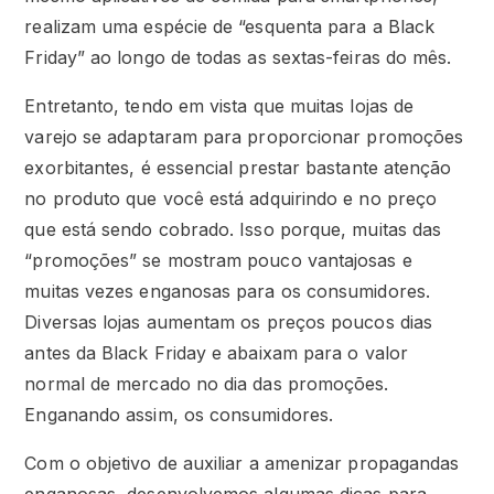
realizam uma espécie de “esquenta para a Black
Friday” ao longo de todas as sextas-feiras do mês.
Entretanto, tendo em vista que muitas lojas de
varejo se adaptaram para proporcionar promoções
exorbitantes, é essencial prestar bastante atenção
no produto que você está adquirindo e no preço
que está sendo cobrado. Isso porque, muitas das
“promoções” se mostram pouco vantajosas e
muitas vezes enganosas para os consumidores.
Diversas lojas aumentam os preços poucos dias
antes da Black Friday e abaixam para o valor
normal de mercado no dia das promoções.
Enganando assim, os consumidores.
Com o objetivo de auxiliar a amenizar propagandas