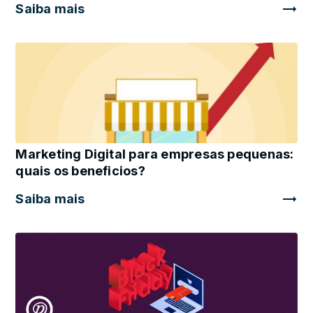
Saiba mais
Marketing Digital para empresas pequenas:
quais os beneficios?
Saiba mais