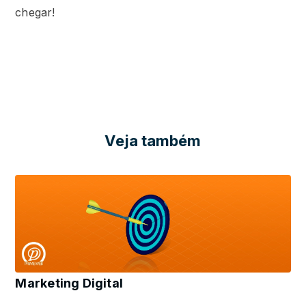
chegar!
Veja também
Marketing Digital