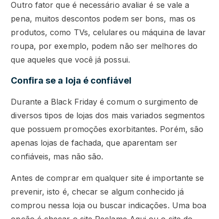
Outro fator que é necessário avaliar é se vale a
pena, muitos descontos podem ser bons, mas os
produtos, como TVs, celulares ou máquina de lavar
roupa, por exemplo, podem não ser melhores do
que aqueles que você já possui.
Confira se a loja é confiável
Durante a Black Friday é comum o surgimento de
diversos tipos de lojas dos mais variados segmentos
que possuem promoções exorbitantes. Porém, são
apenas lojas de fachada, que aparentam ser
confiáveis, mas não são.
Antes de comprar em qualquer site é importante se
prevenir, isto é, checar se algum conhecido já
comprou nessa loja ou buscar indicações. Uma boa