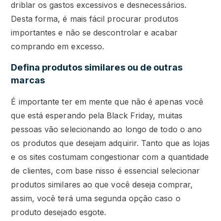
driblar os gastos excessivos e desnecessários.
Desta forma, é mais fácil procurar produtos
importantes e não se descontrolar e acabar
comprando em excesso.
Defina produtos similares ou de outras
marcas
É importante ter em mente que não é apenas você
que está esperando pela Black Friday, muitas
pessoas vão selecionando ao longo de todo o ano
os produtos que desejam adquirir. Tanto que as lojas
e os sites costumam congestionar com a quantidade
de clientes, com base nisso é essencial selecionar
produtos similares ao que você deseja comprar,
assim, você terá uma segunda opção caso o
produto desejado esgote.