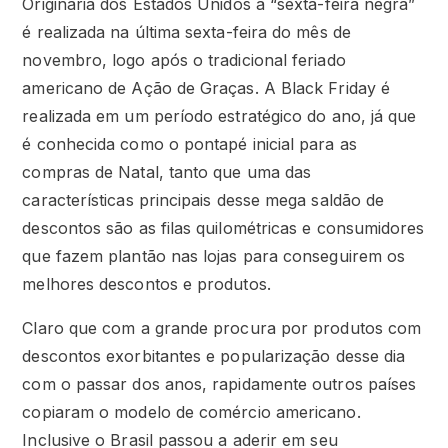
Originária dos Estados Unidos a “sexta-feira negra”
é realizada na última sexta-feira do mês de
novembro, logo após o tradicional feriado
americano de Ação de Graças. A Black Friday é
realizada em um período estratégico do ano, já que
é conhecida como o pontapé inicial para as
compras de Natal, tanto que uma das
características principais desse mega saldão de
descontos são as filas quilométricas e consumidores
que fazem plantão nas lojas para conseguirem os
melhores descontos e produtos.
Claro que com a grande procura por produtos com
descontos exorbitantes e popularização desse dia
com o passar dos anos, rapidamente outros países
copiaram o modelo de comércio americano.
Inclusive o Brasil passou a aderir em seu