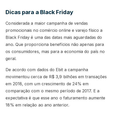
Dicas para a Black Friday
Considerada a maior campanha de vendas
promocionais no comércio online e varejo físico a
Black Friday é uma das datas mais aguardadas do
ano. Que proporciona benefícios não apenas para
os consumidores, mas para a economia do país no
geral.
De acordo com dados do Ebit a campanha
movimentou cerca de R$ 3,9 bilhões em transações
em 2018, com um crescimento de 24% em
comparação com o mesmo período de 2017. E a
expectativa é que esse ano o faturamento aumente
18% em relação ao ano anterior.