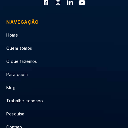
NAVEGAÇÃO
Home
Quem somos
O que fazemos
Para quem
Blog
Trabalhe conosco
Pesquisa
Contato