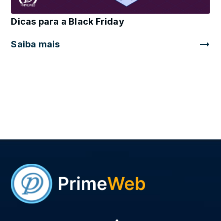
Dicas para a Black Friday
Saiba mais