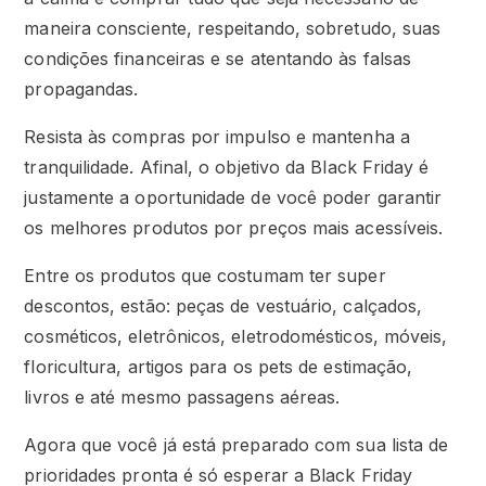
maneira consciente, respeitando, sobretudo, suas
condições financeiras e se atentando às falsas
propagandas.
Resista às compras por impulso e mantenha a
tranquilidade. Afinal, o objetivo da Black Friday é
justamente a oportunidade de você poder garantir
os melhores produtos por preços mais acessíveis.
Entre os produtos que costumam ter super
descontos, estão: peças de vestuário, calçados,
cosméticos, eletrônicos, eletrodomésticos, móveis,
floricultura, artigos para os pets de estimação,
livros e até mesmo passagens aéreas.
Agora que você já está preparado com sua lista de
prioridades pronta é só esperar a Black Friday