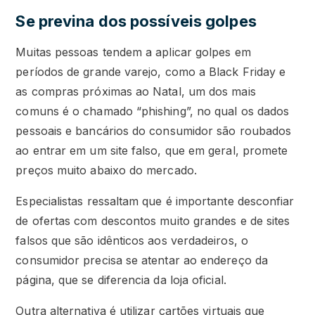
Se previna dos possíveis golpes
Muitas pessoas tendem a aplicar golpes em
períodos de grande varejo, como a Black Friday e
as compras próximas ao Natal, um dos mais
comuns é o chamado “phishing”, no qual os dados
pessoais e bancários do consumidor são roubados
ao entrar em um site falso, que em geral, promete
preços muito abaixo do mercado.
Especialistas ressaltam que é importante desconfiar
de ofertas com descontos muito grandes e de sites
falsos que são idênticos aos verdadeiros, o
consumidor precisa se atentar ao endereço da
página, que se diferencia da loja oficial.
Outra alternativa é utilizar cartões virtuais que