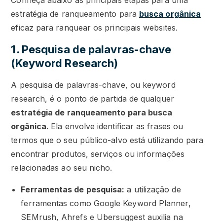
Conheça abaixo as principais etapas para uma
estratégia de ranqueamento para
busca orgânica
eficaz para ranquear os principais websites.
1. Pesquisa de palavras-chave
(Keyword Research)
A pesquisa de palavras-chave, ou keyword
research, é o ponto de partida de qualquer
estratégia de ranqueamento para busca
orgânica
. Ela envolve identificar as frases ou
termos que o seu público-alvo está utilizando para
encontrar produtos, serviços ou informações
relacionadas ao seu nicho.
Ferramentas de pesquisa:
a utilização de
ferramentas como Google Keyword Planner,
SEMrush, Ahrefs e Ubersuggest auxilia na