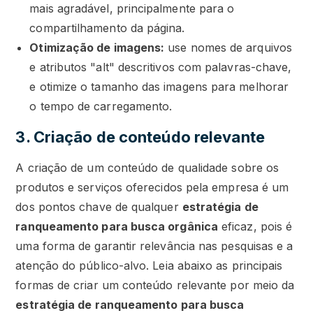
mais agradável, principalmente para o
compartilhamento da página.
Otimização de imagens:
use nomes de arquivos
e atributos "alt" descritivos com palavras-chave,
e otimize o tamanho das imagens para melhorar
o tempo de carregamento.
3. Criação de conteúdo relevante
A criação de um conteúdo de qualidade sobre os
produtos e serviços oferecidos pela empresa é um
dos pontos chave de qualquer
estratégia de
ranqueamento para busca orgânica
eficaz, pois é
uma forma de garantir relevância nas pesquisas e a
atenção do público-alvo. Leia abaixo as principais
formas de criar um conteúdo relevante por meio da
estratégia de ranqueamento para busca