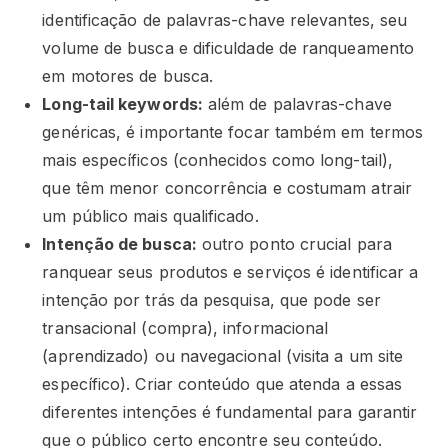
identificação de palavras-chave relevantes, seu
volume de busca e dificuldade de ranqueamento
em motores de busca.
Long-tail keywords:
além de palavras-chave
genéricas, é importante focar também em termos
mais específicos (conhecidos como long-tail),
que têm menor concorrência e costumam atrair
um público mais qualificado.
Intenção de busca:
outro ponto crucial para
ranquear seus produtos e serviços é identificar a
intenção por trás da pesquisa, que pode ser
transacional (compra), informacional
(aprendizado) ou navegacional (visita a um site
específico). Criar conteúdo que atenda a essas
diferentes intenções é fundamental para garantir
que o público certo encontre seu conteúdo.