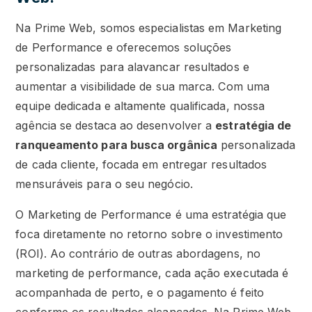
Na Prime Web, somos especialistas em Marketing
de Performance e oferecemos soluções
personalizadas para alavancar resultados e
aumentar a visibilidade de sua marca. Com uma
equipe dedicada e altamente qualificada, nossa
agência se destaca ao desenvolver a
estratégia de
ranqueamento para busca orgânica
personalizada
de cada cliente, focada em entregar resultados
mensuráveis para o seu negócio.
O Marketing de Performance é uma estratégia que
foca diretamente no retorno sobre o investimento
(ROI). Ao contrário de outras abordagens, no
marketing de performance, cada ação executada é
acompanhada de perto, e o pagamento é feito