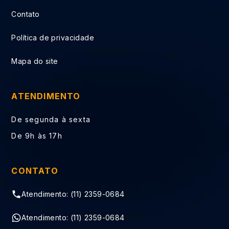
Contato
Política de privacidade
Mapa do site
ATENDIMENTO
De segunda à sexta
De 9h às 17h
CONTATO
Atendimento: (11) 2359-0684
Atendimento: (11) 2359-0684