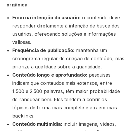
orgânica
:
Foco na intenção do usuário:
o conteúdo deve
responder diretamente à intenção de busca dos
usuários, oferecendo soluções e informações
valiosas.
Frequência de publicação:
mantenha um
cronograma regular de criação de conteúdo, mas
priorize a qualidade sobre a quantidade.
Conteúdo longo e aprofundado:
pesquisas
indicam que conteúdos mais extensos, entre
1.500 e 2.500 palavras, têm maior probabilidade
de ranquear bem. Eles tendem a cobrir os
tópicos de forma mais completa e atraem mais
backlinks.
Conteúdo multimídia:
incluir imagens, vídeos,