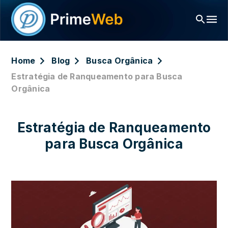
Home
Blog
Busca Orgânica
Estratégia de Ranqueamento para Busca
Orgânica
Estratégia de Ranqueamento
para Busca Orgânica