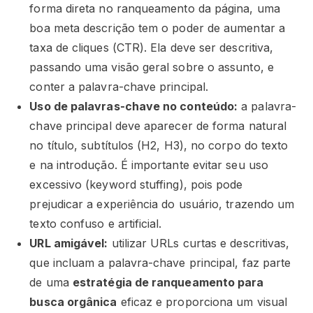
forma direta no ranqueamento da página, uma
boa meta descrição tem o poder de aumentar a
taxa de cliques (CTR). Ela deve ser descritiva,
passando uma visão geral sobre o assunto, e
conter a palavra-chave principal.
Uso de palavras-chave no conteúdo:
a palavra-
chave principal deve aparecer de forma natural
no título, subtítulos (H2, H3), no corpo do texto
e na introdução. É importante evitar seu uso
excessivo (keyword stuffing), pois pode
prejudicar a experiência do usuário, trazendo um
texto confuso e artificial.
URL amigável:
utilizar URLs curtas e descritivas,
que incluam a palavra-chave principal, faz parte
de uma
estratégia de ranqueamento para
busca orgânica
eficaz e proporciona um visual