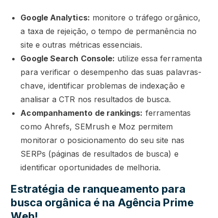
Google Analytics:
monitore o tráfego orgânico,
a taxa de rejeição, o tempo de permanência no
site e outras métricas essenciais.
Google Search Console:
utilize essa ferramenta
para verificar o desempenho das suas palavras-
chave, identificar problemas de indexação e
analisar a CTR nos resultados de busca.
Acompanhamento de rankings:
ferramentas
como Ahrefs, SEMrush e Moz permitem
monitorar o posicionamento do seu site nas
SERPs (páginas de resultados de busca) e
identificar oportunidades de melhoria.
Estratégia de ranqueamento para
busca orgânica é na Agência Prime
Web!