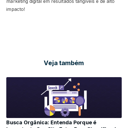
marketing digital em resultados tangíveis e de alto
impacto!
Veja também
Busca Orgânica: Entenda Porque é