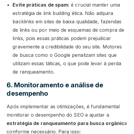
Evite práticas de spam:
é crucial manter uma
estratégia de link building ética. Não adquira
backlinks em sites de baixa qualidade, fazendas
de links ou por meio de esquemas de compra de
links, pois essas práticas podem prejudicar
gravemente a credibilidade do seu site. Motores
de busca como o Google penalizam sites que
utilizam essas táticas, o que pode levar à perda
de ranqueamento.
6. Monitoramento e análise de
desempenho
Após implementar as otimizações, é fundamental
monitorar o desempenho do SEO e ajustar a
estratégia de ranqueamento para busca orgânic
a
conforme necessário. Para isso: