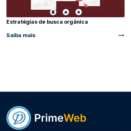
Estratégias de busca orgânica
Saiba mais