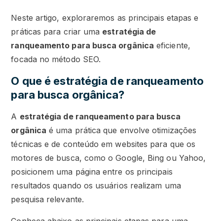
Neste artigo, exploraremos as principais etapas e
práticas para criar uma
estratégia de
ranqueamento para busca orgânica
eficiente,
focada no método SEO.
O que é estratégia de ranqueamento
para busca orgânica?
A
estratégia de ranqueamento para busca
orgânica
é uma prática que envolve otimizações
técnicas e de conteúdo em websites para que os
motores de busca, como o Google, Bing ou Yahoo,
posicionem uma página entre os principais
resultados quando os usuários realizam uma
pesquisa relevante.