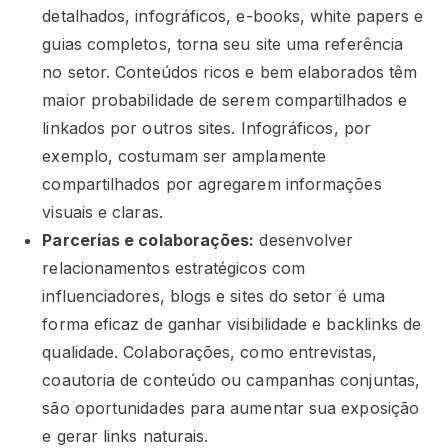
detalhados, infográficos, e-books, white papers e
guias completos, torna seu site uma referência
no setor. Conteúdos ricos e bem elaborados têm
maior probabilidade de serem compartilhados e
linkados por outros sites. Infográficos, por
exemplo, costumam ser amplamente
compartilhados por agregarem informações
visuais e claras.
Parcerias e colaborações:
desenvolver
relacionamentos estratégicos com
influenciadores, blogs e sites do setor é uma
forma eficaz de ganhar visibilidade e backlinks de
qualidade. Colaborações, como entrevistas,
coautoria de conteúdo ou campanhas conjuntas,
são oportunidades para aumentar sua exposição
e gerar links naturais.