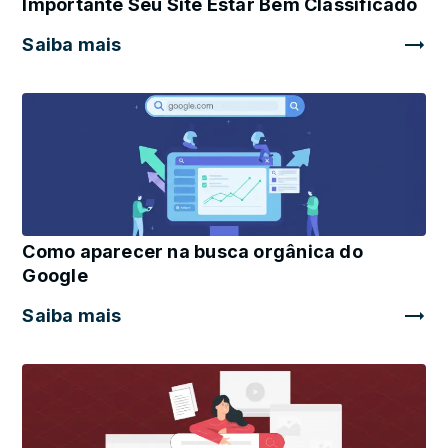
Importante Seu Site Estar Bem Classificado
Saiba mais
Como aparecer na busca orgânica do
Google
Saiba mais