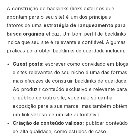
A construção de backlinks (links externos que
apontam para o seu site) é um dos principais
fatores de uma
estratégia de ranqueamento para
busca orgânica
eficaz. Um bom perfil de backlinks
indica que seu site é relevante e confiável. Algumas
práticas para obter backlinks de qualidade incluem:
Guest posts:
escrever como convidado em blogs
e sites relevantes do seu nicho é uma das formas
mais eficazes de construir backlinks de qualidade.
Ao produzir conteúdo exclusivo e relevante para
o público de outro site, você não só ganha
exposição para a sua marca, mas também obtém
um link valioso de um site autoritativo.
Criação de conteúdo valioso:
publicar conteúdo
de alta qualidade, como estudos de caso