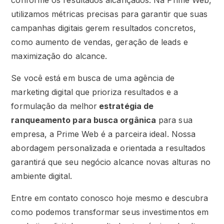
conforme os resultados alcançados. Na Prime Web,
utilizamos métricas precisas para garantir que suas
campanhas digitais gerem resultados concretos,
como aumento de vendas, geração de leads e
maximização do alcance.
Se você está em busca de uma agência de
marketing digital que prioriza resultados e a
formulação da melhor
estratégia de
ranqueamento para busca orgânica
para sua
empresa, a Prime Web é a parceira ideal. Nossa
abordagem personalizada e orientada a resultados
garantirá que seu negócio alcance novas alturas no
ambiente digital.
Entre em contato conosco hoje mesmo e descubra
como podemos transformar seus investimentos em