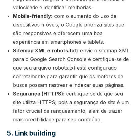
velocidade e identificar melhorias.
Mobile-friendly:
com o aumento do uso de
dispositivos móveis, o Google prioriza sites que
são responsivos e oferecem uma boa
experiência em smartphones e tablets.
Sitemap XML e robots.txt:
envie o sitemap XML
para o Google Search Console e certifique-se de
que seu arquivo robots.txt está configurado
corretamente para garantir que os motores de
busca possam rastrear e indexar suas páginas.
Segurança (HTTPS):
certifique-se de que seu
site utiliza HTTPS, pois a segurança do site é um
fator crucial de ranqueamento, além de trazer
mais credibilidade para seu conteúdo.
5. Link building