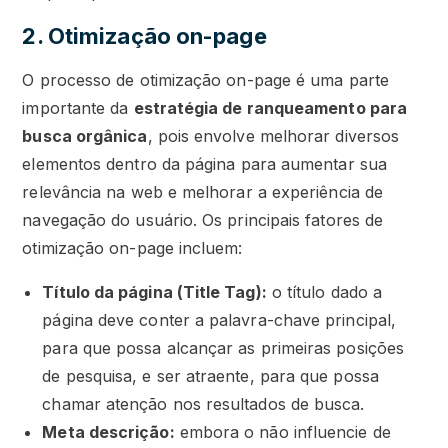
2. Otimização on-page
O processo de otimização on-page é uma parte
importante da
estratégia de ranqueamento para
busca orgânica
, pois envolve melhorar diversos
elementos dentro da página para aumentar sua
relevância na web e melhorar a experiência de
navegação do usuário. Os principais fatores de
otimização on-page incluem:
Título da página (Title Tag):
o título dado a
página deve conter a palavra-chave principal,
para que possa alcançar as primeiras posições
de pesquisa, e ser atraente, para que possa
chamar atenção nos resultados de busca.
Meta descrição:
embora o não influencie de