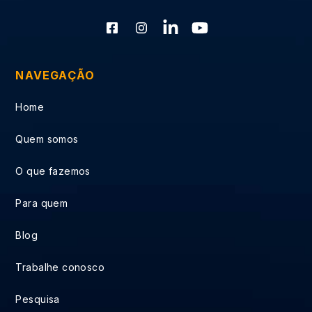
NAVEGAÇÃO
Home
Quem somos
O que fazemos
Para quem
Blog
Trabalhe conosco
Pesquisa