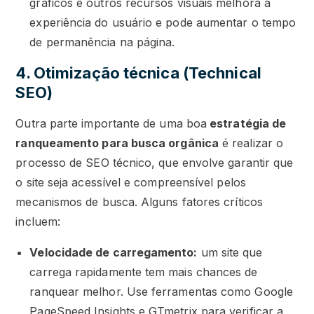
gráficos e outros recursos visuais melhora a
experiência do usuário e pode aumentar o tempo
de permanência na página.
4. Otimização técnica (Technical
SEO)
Outra parte importante de uma boa
estratégia de
ranqueamento para busca orgânica
é realizar o
processo de SEO técnico, que envolve garantir que
o site seja acessível e compreensível pelos
mecanismos de busca. Alguns fatores críticos
incluem:
Velocidade de carregamento:
um site que
carrega rapidamente tem mais chances de
ranquear melhor. Use ferramentas como Google
PageSpeed Insights e GTmetrix para verificar a