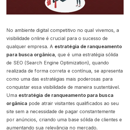
No ambiente digital competitivo no qual vivemos, a
visibilidade online é crucial para o sucesso de
qualquer empresa. A
estratégia de ranqueamento
para busca orgânica
, que é uma estratégia sólida
de SEO (Search Engine Optimization), quando
realizada de forma correta e contínua, se apresenta
como uma das estratégias mais poderosas para
conquistar essa visibilidade de maneira sustentável.
Uma
estratégia de ranqueamento para busca
orgânica
pode atrair visitantes qualificados ao seu
site sem a necessidade de pagar constantemente
por anúncios, criando uma base sólida de clientes e
aumentando sua relevância no mercado.