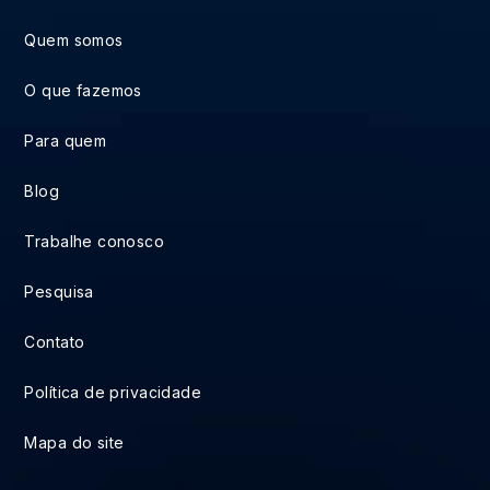
Quem somos
O que fazemos
Para quem
Blog
Trabalhe conosco
Pesquisa
Contato
Política de privacidade
Mapa do site