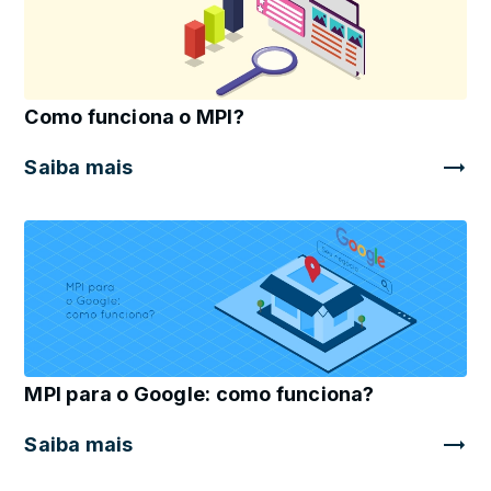
Como funciona o MPI?
Saiba mais
MPI para o Google: como funciona?
Saiba mais