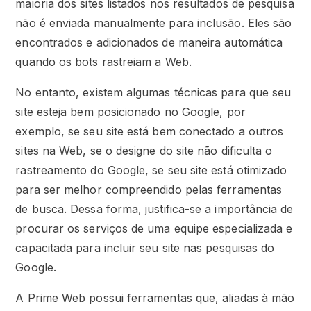
maioria dos sites listados nos resultados de pesquisa
não é enviada manualmente para inclusão. Eles são
encontrados e adicionados de maneira automática
quando os bots rastreiam a Web.
No entanto, existem algumas técnicas para que seu
site esteja bem posicionado no Google, por
exemplo, se seu site está bem conectado a outros
sites na Web, se o designe do site não dificulta o
rastreamento do Google, se seu site está otimizado
para ser melhor compreendido pelas ferramentas
de busca. Dessa forma, justifica-se a importância de
procurar os serviços de uma equipe especializada e
capacitada para incluir seu site nas pesquisas do
Google.
A Prime Web possui ferramentas que, aliadas à mão