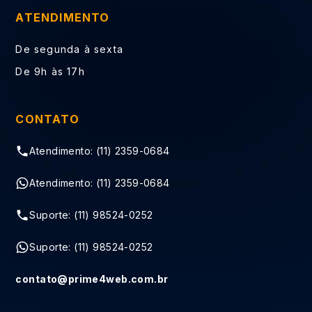
ATENDIMENTO
De segunda à sexta
De 9h às 17h
CONTATO
Atendimento: (11) 2359-0684
Atendimento: (11) 2359-0684
Suporte: (11) 98524-0252
Suporte: (11) 98524-0252
contato@prime4web.com.br