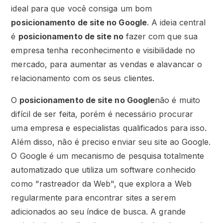
ideal para que você consiga um bom
posicionamento de site no Google
. A ideia central
é
posicionamento de site no
fazer com que sua
empresa tenha reconhecimento e visibilidade no
mercado, para aumentar as vendas e alavancar o
relacionamento com os seus clientes.
O
posicionamento de site no Google
não é muito
difícil de ser feita, porém é necessário procurar
uma empresa e especialistas qualificados para isso.
Além disso, não é preciso enviar seu site ao Google.
O Google é um mecanismo de pesquisa totalmente
automatizado que utiliza um software conhecido
como "rastreador da Web", que explora a Web
regularmente para encontrar sites a serem
adicionados ao seu índice de busca. A grande