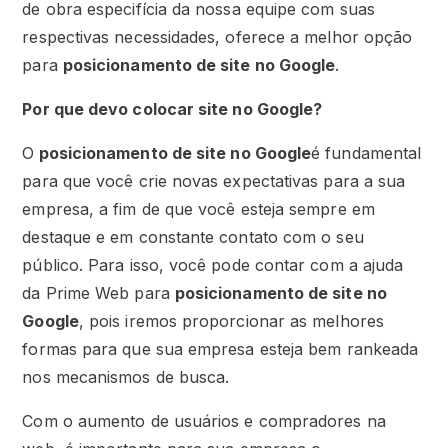
de obra especifícia da nossa equipe com suas
respectivas necessidades, oferece a melhor opção
para
posicionamento de site no Google
.
Por que devo colocar site no Google?
O
posicionamento de site no Google
é fundamental
para que você crie novas expectativas para a sua
empresa, a fim de que você esteja sempre em
destaque e em constante contato com o seu
público. Para isso, você pode contar com a ajuda
da Prime Web para
posicionamento de site no
Google
, pois iremos proporcionar as melhores
formas para que sua empresa esteja bem rankeada
nos mecanismos de busca.
Com o aumento de usuários e compradores na