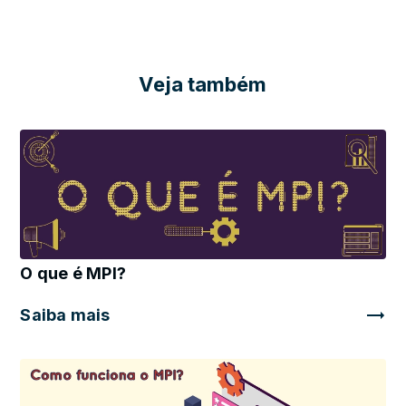
Veja também
O que é MPI?
Saiba mais