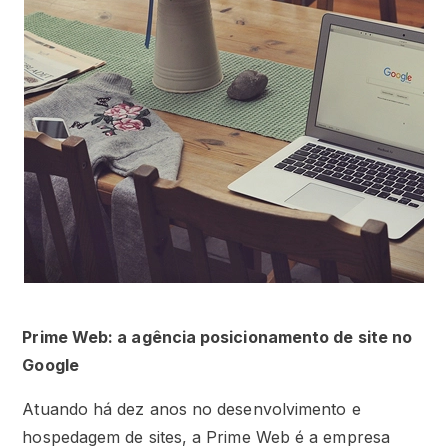
Prime Web: a agência posicionamento de site no
Google
Atuando há dez anos no desenvolvimento e
hospedagem de sites, a Prime Web é a empresa