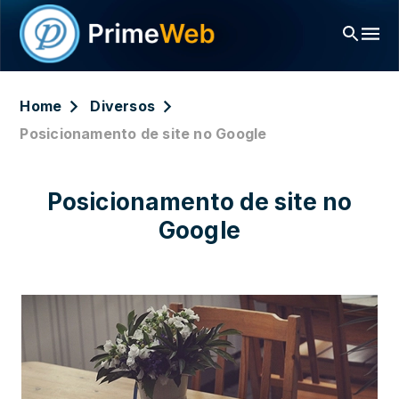
Home
Diversos
Posicionamento de site no Google
Posicionamento de site no
Google