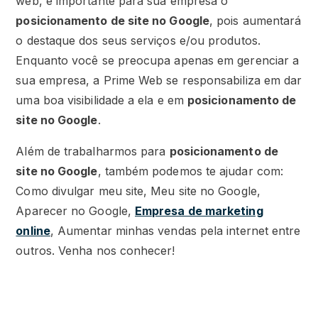
web, é importante para sua empresa o
posicionamento de site no Google
, pois aumentará
o destaque dos seus serviços e/ou produtos.
Enquanto você se preocupa apenas em gerenciar a
sua empresa, a Prime Web se responsabiliza em dar
uma boa visibilidade a ela e em
posicionamento de
site no Google
.
Além de trabalharmos para
posicionamento de
site no Google
, também podemos te ajudar com:
Como divulgar meu site, Meu site no Google,
Aparecer no Google,
Empresa de marketing
online
, Aumentar minhas vendas pela internet entre
outros. Venha nos conhecer!