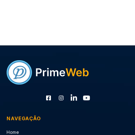
NAVEGAÇÃO
Home