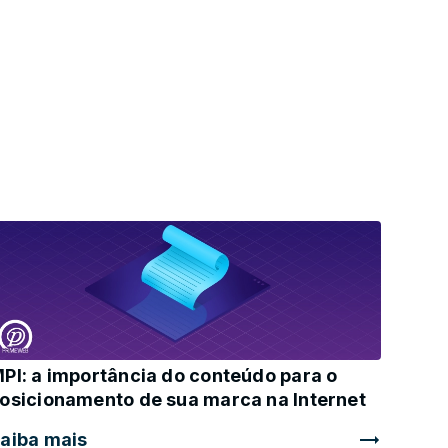
PI: a importância do conteúdo para o
osicionamento de sua marca na Internet
aiba mais