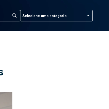
Selecione uma categoria
s