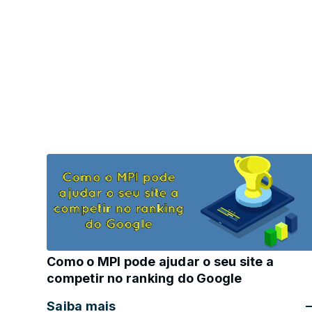
Como o MPI pode ajudar o seu site a
competir no ranking do Google
Saiba mais