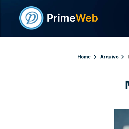
Home
Arquivo