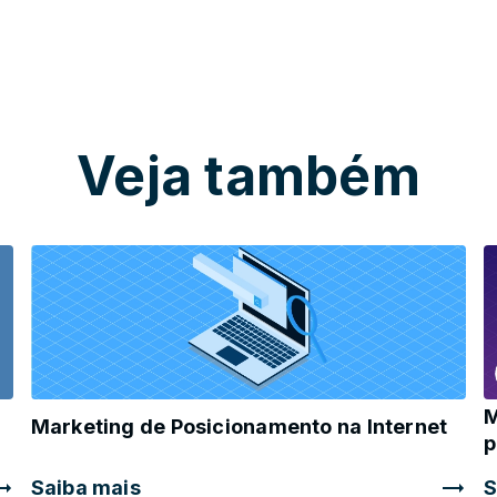
Veja também
M
Marketing de Posicionamento na Internet
p
Saiba mais
S