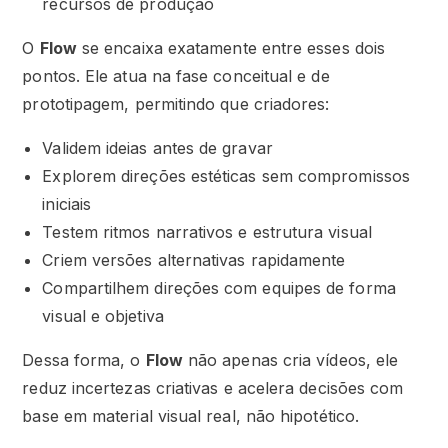
recursos de produção
O
Flow
se encaixa exatamente entre esses dois
pontos. Ele atua na fase conceitual e de
prototipagem, permitindo que criadores:
Validem ideias antes de gravar
Explorem direções estéticas sem compromissos
iniciais
Testem ritmos narrativos e estrutura visual
Criem versões alternativas rapidamente
Compartilhem direções com equipes de forma
visual e objetiva
Dessa forma, o
Flow
não apenas cria vídeos, ele
reduz incertezas criativas e acelera decisões com
base em material visual real, não hipotético.