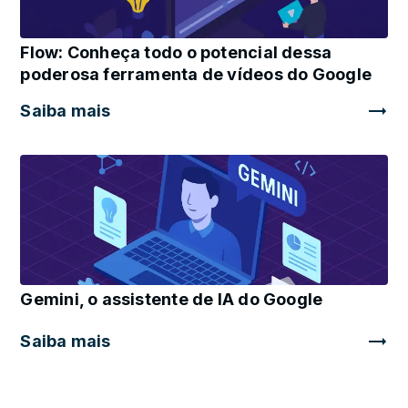
Flow: Conheça todo o potencial dessa
poderosa ferramenta de vídeos do Google
Saiba mais
Gemini, o assistente de IA do Google
Saiba mais