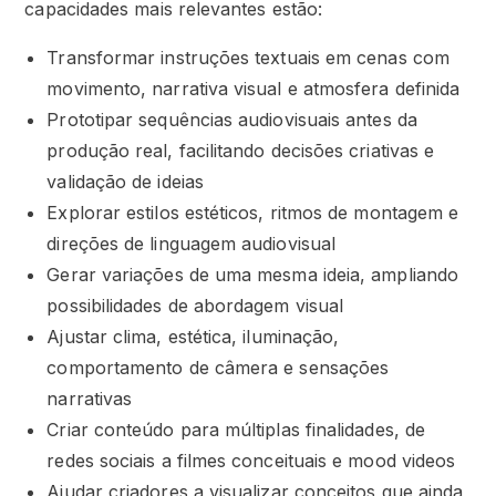
capacidades mais relevantes estão:
Transformar instruções textuais em cenas com
movimento, narrativa visual e atmosfera definida
Prototipar sequências audiovisuais antes da
produção real, facilitando decisões criativas e
validação de ideias
Explorar estilos estéticos, ritmos de montagem e
direções de linguagem audiovisual
Gerar variações de uma mesma ideia, ampliando
possibilidades de abordagem visual
Ajustar clima, estética, iluminação,
comportamento de câmera e sensações
narrativas
Criar conteúdo para múltiplas finalidades, de
redes sociais a filmes conceituais e mood videos
Ajudar criadores a visualizar conceitos que ainda