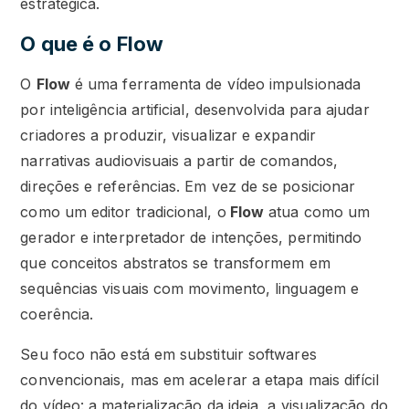
estratégica.
O que é o Flow
O
Flow
é uma ferramenta de vídeo impulsionada
por inteligência artificial, desenvolvida para ajudar
criadores a produzir, visualizar e expandir
narrativas audiovisuais a partir de comandos,
direções e referências. Em vez de se posicionar
como um editor tradicional, o
Flow
atua como um
gerador e interpretador de intenções, permitindo
que conceitos abstratos se transformem em
sequências visuais com movimento, linguagem e
coerência.
Seu foco não está em substituir softwares
convencionais, mas em acelerar a etapa mais difícil
do vídeo: a materialização da ideia, a visualização do