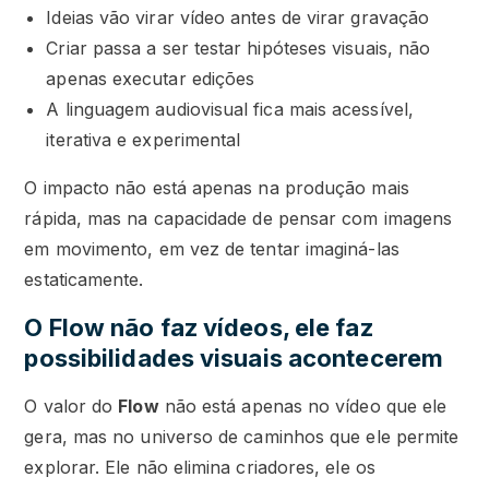
Ideias vão virar vídeo antes de virar gravação
Criar passa a ser testar hipóteses visuais, não
apenas executar edições
A linguagem audiovisual fica mais acessível,
iterativa e experimental
O impacto não está apenas na produção mais
rápida, mas na capacidade de pensar com imagens
em movimento, em vez de tentar imaginá-las
estaticamente.
O Flow não faz vídeos, ele faz
possibilidades visuais acontecerem
O valor do
Flow
não está apenas no vídeo que ele
gera, mas no universo de caminhos que ele permite
explorar. Ele não elimina criadores, ele os