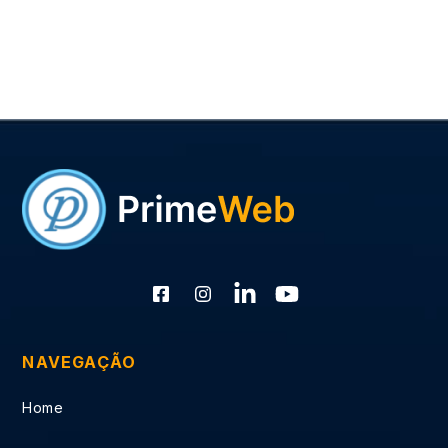
NAVEGAÇÃO
Home