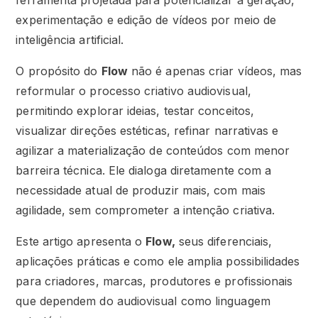
ferramenta projetada para potencializar a geração,
experimentação e edição de vídeos por meio de
inteligência artificial.
O propósito do
Flow
não é apenas criar vídeos, mas
reformular o processo criativo audiovisual,
permitindo explorar ideias, testar conceitos,
visualizar direções estéticas, refinar narrativas e
agilizar a materialização de conteúdos com menor
barreira técnica. Ele dialoga diretamente com a
necessidade atual de produzir mais, com mais
agilidade, sem comprometer a intenção criativa.
Este artigo apresenta o
Flow,
seus diferenciais,
aplicações práticas e como ele amplia possibilidades
para criadores, marcas, produtores e profissionais
que dependem do audiovisual como linguagem