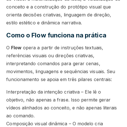
conceito e a construção do protótipo visual que
orienta decisões criativas, linguagem de direção,
estilo estético e dinâmica narrativa.
Como o Flow funciona na prática
O
Flow
opera a partir de instruções textuais,
referências visuais ou direções criativas,
interpretando comandos para gerar cenas,
movimentos, linguagens e sequências visuais. Seu
funcionamento se apoia em três pilares centrais:
Interpretação da intenção criativa – Ele lê o
objetivo, não apenas a frase. Isso permite gerar
vídeos alinhados ao conceito, e não apenas literais
ao comando.
Composição visual dinâmica – O modelo cria