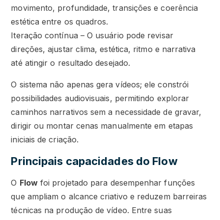
movimento, profundidade, transições e coerência
estética entre os quadros.
Iteração contínua – O usuário pode revisar
direções, ajustar clima, estética, ritmo e narrativa
até atingir o resultado desejado.
O sistema não apenas gera vídeos; ele constrói
possibilidades audiovisuais, permitindo explorar
caminhos narrativos sem a necessidade de gravar,
dirigir ou montar cenas manualmente em etapas
iniciais de criação.
Principais capacidades do Flow
O
Flow
foi projetado para desempenhar funções
que ampliam o alcance criativo e reduzem barreiras
técnicas na produção de vídeo. Entre suas