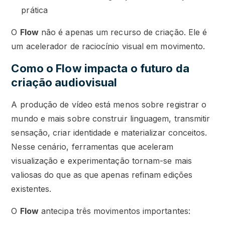
prática
O
Flow
não é apenas um recurso de criação. Ele é
um acelerador de raciocínio visual em movimento.
Como o Flow impacta o futuro da
criação audiovisual
A produção de vídeo está menos sobre registrar o
mundo e mais sobre construir linguagem, transmitir
sensação, criar identidade e materializar conceitos.
Nesse cenário, ferramentas que aceleram
visualização e experimentação tornam-se mais
valiosas do que as que apenas refinam edições
existentes.
O
Flow
antecipa três movimentos importantes: