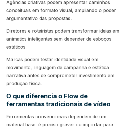
Agências criativas podem apresentar caminhos
conceituais em formato visual, ampliando o poder
argumentativo das propostas.
Diretores e roteiristas podem transformar ideias em
animatics inteligentes sem depender de esboços
estáticos.
Marcas podem testar identidade visual em
movimento, linguagem de campanha e estética
narrativa antes de comprometer investimento em
produção física.
O que diferencia o Flow de
ferramentas tradicionais de vídeo
Ferramentas convencionais dependem de um
material base: é preciso gravar ou importar para