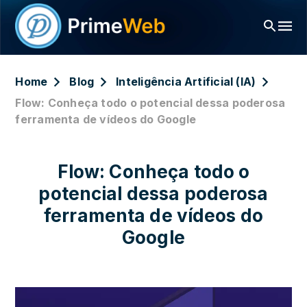
Home
Blog
Inteligência Artificial (IA)
Flow: Conheça todo o potencial dessa poderosa
ferramenta de vídeos do Google
Flow: Conheça todo o
potencial dessa poderosa
ferramenta de vídeos do
Google