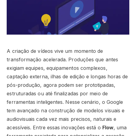
A criação de vídeos vive um momento de
transformação acelerada. Produções que antes
exigiam equipes, equipamentos complexos,
captação externa, ilhas de edição e longas horas de
pós-produção, agora podem ser prototipadas,
estruturadas ou até finalizadas por meio de
ferramentas inteligentes. Nesse cenário, o Google
tem avançado na construção de modelos visuais e
audiovisuais cada vez mais precisos, naturais e
acessíveis. Entre essas inovações está o
Flow
, uma