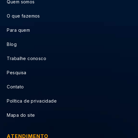
Quem somos
O que fazemos
Para quem
Blog
Trabalhe conosco
Pesquisa
Contato
Política de privacidade
Mapa do site
ATENDIMENTO