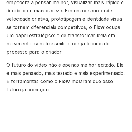
empodera a pensar melhor, visualizar mais rápido e
decidir com mais clareza. Em um cenário onde
velocidade criativa, prototipagem e identidade visual
se tornam diferenciais competitivos, o
Flow
ocupa
um papel estratégico: o de transformar ideia em
movimento, sem transmitir a carga técnica do
processo para o criador.
O futuro do vídeo não é apenas melhor editado. Ele
é mais pensado, mais testado e mais experimentado.
E ferramentas como o
Flow
mostram que esse
futuro já começou.