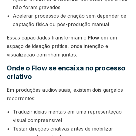
não foram gravados
Acelerar processos de criação sem depender de
captação física ou pós-produção manual
Essas capacidades transformam o
Flow
em um
espaço de ideação prática, onde intenção e
visualização caminham juntas.
Onde o Flow se encaixa no processo
criativo
Em produções audiovisuais, existem dois gargalos
recorrentes:
Traduzir ideias mentais em uma representação
visual compreensível
Testar direções criativas antes de mobilizar