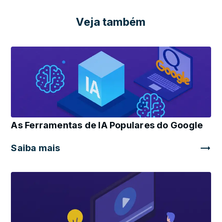
Veja também
As Ferramentas de IA Populares do Google
Saiba mais