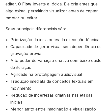
editar. O
Flow
inverte a lógica. Ele cria antes que
algo exista, permitindo visualizar antes de captar,
montar ou editar.
Seus principais diferenciais são:
Priorização da ideia antes da execução técnica
Capacidade de gerar visual sem dependência de
gravação prévia
Alto poder de variação criativa com baixo custo
de iteração
Agilidade na prototipagem audiovisual
Tradução imediata de conceitos textuais em
movimento
Redução de incertezas criativas nas etapas
iniciais
Menor atrito entre imaginação e visualização