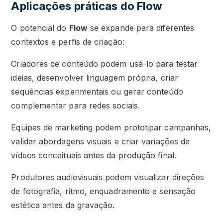
Aplicações práticas do Flow
O potencial do
Flow
se expande para diferentes
contextos e perfis de criação:
Criadores de conteúdo podem usá-lo para testar
ideias, desenvolver linguagem própria, criar
sequências experimentais ou gerar conteúdo
complementar para redes sociais.
Equipes de marketing podem prototipar campanhas,
validar abordagens visuais e criar variações de
vídeos conceituais antes da produção final.
Produtores audiovisuais podem visualizar direções
de fotografia, ritmo, enquadramento e sensação
estética antes da gravação.