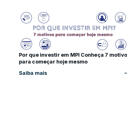
Por que investir em MPI Conheça 7 motiv
para começar hoje mesmo
Saiba mais