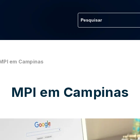
MPI em Campinas
MPI em Campinas