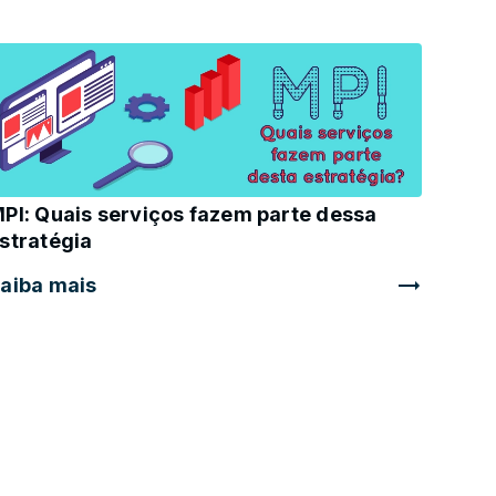
PI: Quais serviços fazem parte dessa
stratégia
aiba mais