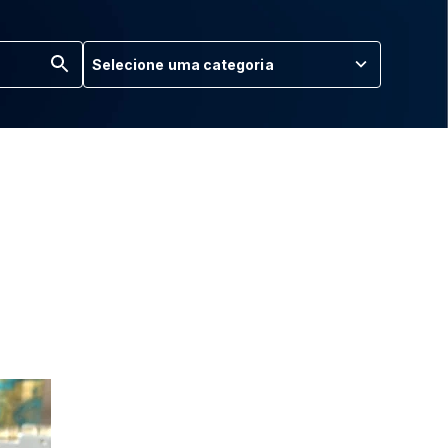
Selecione uma categoria