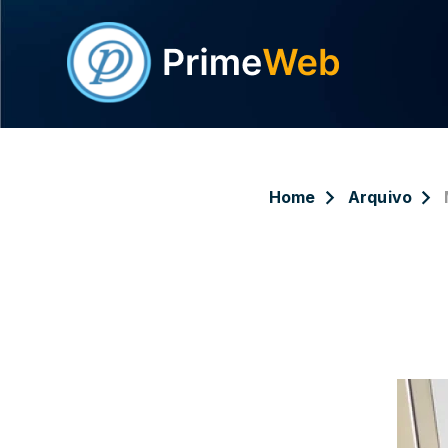
Home
Arquivo